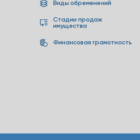
Виды обременений
Стадии продаж
имущества
Финансовая грамотность