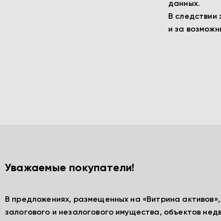
данных.
В следствии 
и за возмож
Уважаемые покупатели!
В предложениях, размещенных на «Витрина активов»
залогового и незалогового имущества, объектов нед