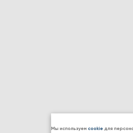
Мы используем
cookie
для персона