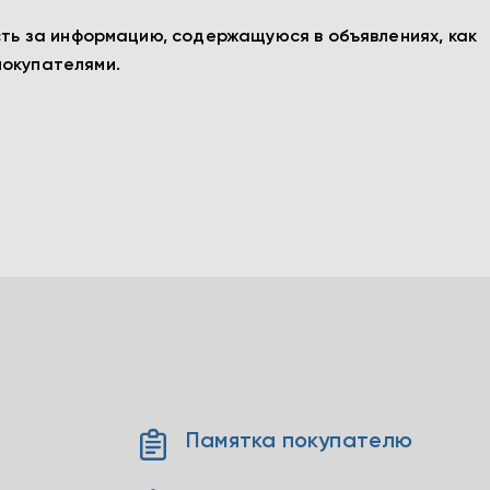
сть за информацию, содержащуюся в объявлениях, как
покупателями.
Памятка покупателю