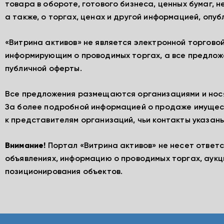
товара в обороте, готового бизнеса, ценных бумаг, 
а также, о торгах, ценах и другой информацией, опу
«Витрина активов» не является электронной торгово
информирующим о проводимых торгах, а все предлож
публичной оферты.
Все предложения размещаются организациями и нос
За более подробной информацией о продаже имущес
к представителям организаций, чьи контакты указаны
Внимание!
Портал «Витрина активов» не несет ответ
объявлениях, информацию о проводимых торгах, аукц
позиционирования объектов.