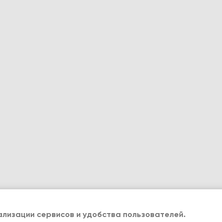
лизации сервисов и удобства пользователей.