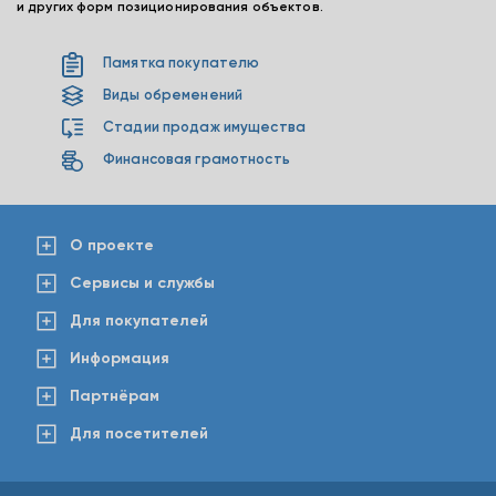
и других форм позиционирования объектов.
Памятка покупателю
Виды обременений
Стадии продаж имущества
Финансовая грамотность
О проекте
Сервисы и службы
Для покупателей
Информация
Партнёрам
Для посетителей