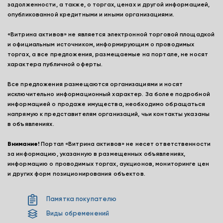
задолженности, а также, о торгах, ценах и другой информацией,
опубликованной кредитными и иными организациями.
«Витрина активов» не является электронной торговой площадкой
и официальным источником, информирующим о проводимых
торгах, а все предложения, размещаемые на портале, не носят
характера публичной оферты.
Все предложения размещаются организациями и носят
исключительно информационный характер. За более подробной
информацией о продаже имущества, необходимо обращаться
напрямую к представителям организаций, чьи контакты указаны
в объявлениях.
Внимание!
Портал «Витрина активов» не несет ответственности
за информацию, указанную в размещенных объявлениях,
информацию о проводимых торгах, аукционов, мониторинге цен
и других форм позиционирования объектов.
Памятка покупателю
Виды обременений