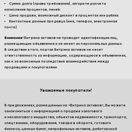
Сумма долга (права требования), алгоритм расчета
начисления процентов, пеней.
Цена продажи, возможный дисконт в процентах или рублях.
Контактные данные продавца (имя, телефон, электронная
почта).
Внимание!
Витрина активов не проводит идентификации лиц,
размещающих объявления и не имеет их персональных данных.
В следствии этого, портал Витрина активов не несет
ответственность за информацию, содержащуюся в объявлениях,
как и за возможные последствия взаимодействия между
продавцами и покупателями.
Уважаемые покупатели!
В предложениях, размещенных на «Витрина активов», Вы можете
ознакомиться с информацией о продаже залогового
и незалогового имущества, объектов недвижимости, транспорта,
спецтехники, оборудования, товара в обороте, готового
бизнеса, ценных бумаг, непрофильных активов, дебиторской