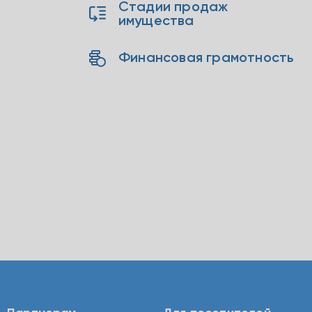
Стадии продаж
имущества
Финансовая грамотность