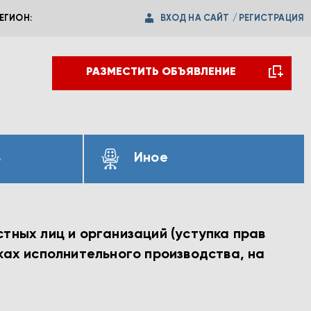
ВХОД НА САЙТ
/
РЕГИСТРАЦИЯ
ЕГИОН:
РАЗМЕСТИТЬ ОБЪЯВЛЕНИЕ
ь
Иное
тных лиц и организаций (уступка прав
ках исполнительного производства, на