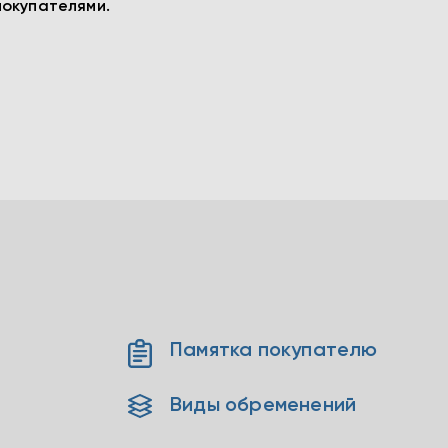
покупателями.
Памятка покупателю
Виды обременений