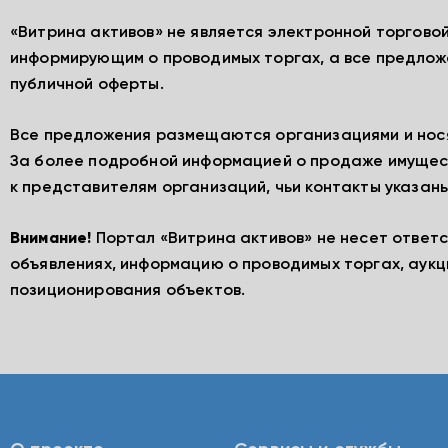
«Витрина активов» не является электронной торгово
информирующим о проводимых торгах, а все предлож
публичной оферты.
Все предложения размещаются организациями и нос
За более подробной информацией о продаже имущес
к представителям организаций, чьи контакты указаны
Внимание!
Портал «Витрина активов» не несет ответ
объявлениях, информацию о проводимых торгах, аукц
позиционирования объектов.