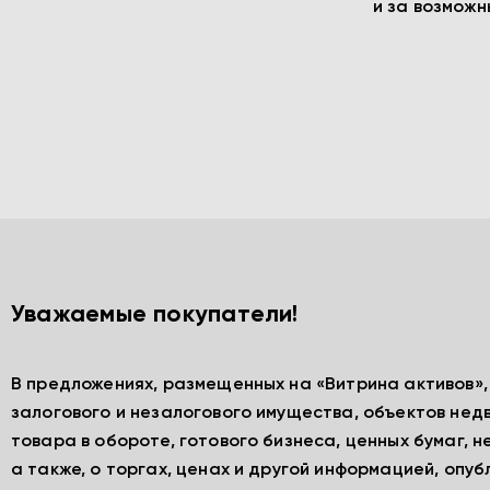
и за возмож
Уважаемые покупатели!
В предложениях, размещенных на «Витрина активов»
залогового и незалогового имущества, объектов нед
товара в обороте, готового бизнеса, ценных бумаг, 
а также, о торгах, ценах и другой информацией, опу