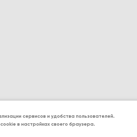
лизации сервисов и удобства пользователей.
cookie в настройках своего браузера.