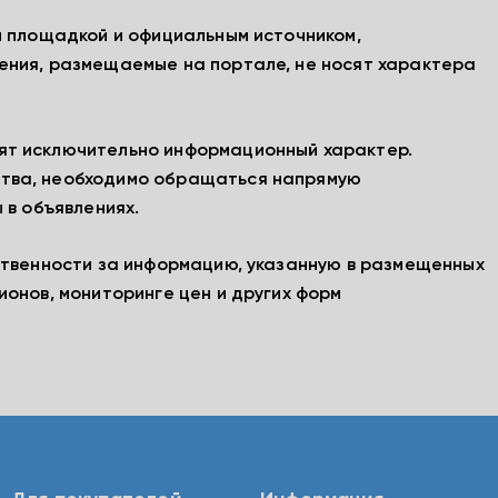
й площадкой и официальным источником,
ения, размещаемые на портале, не носят характера
ят исключительно информационный характер.
тва, необходимо обращаться напрямую
 в объявлениях.
ственности за информацию, указанную в размещенных
ионов, мониторинге цен и других форм