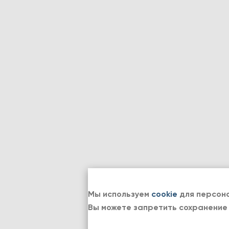
Мы используем
cookie
для персона
Вы можете запретить сохранение 