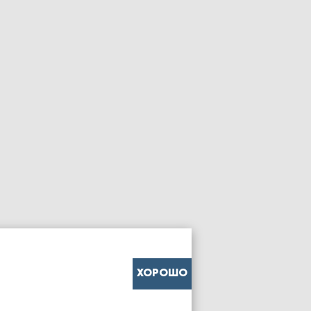
ХОРОШО