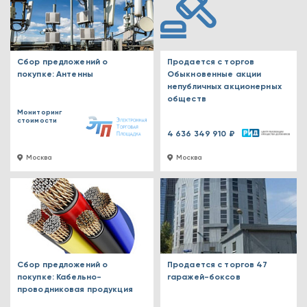
Сбор предложений о
Продается с торгов
покупке: Антенны
Обыкновенные акции
непубличных акционерных
обществ
Мониторинг
стоимости
4 636 349 910 ₽
Москва
Москва
Сбор предложений о
Продается с торгов 47
покупке: Кабельно-
гаражей-боксов
проводниковая продукция