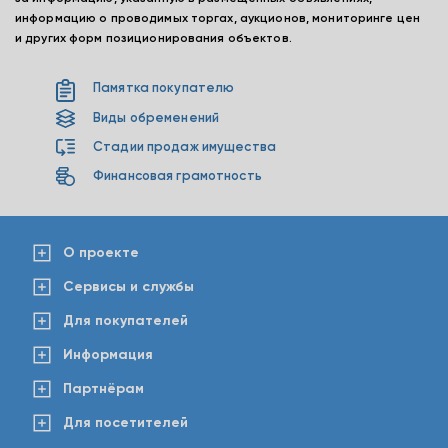
информацию о проводимых торгах, аукционов, мониторинге цен
и других форм позиционирования объектов.
Памятка покупателю
Виды обременений
Стадии продаж имущества
Финансовая грамотность
О проекте
Сервисы и службы
Для покупателей
Информация
Партнёрам
Для посетителей