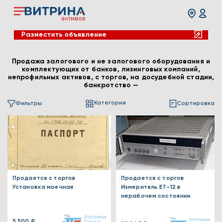
Разместить объявление
Продажа залогового и не залогового оборудования и
комплектующих от банков, лизинговых компаний,
непрофильных активов, с торгов, на досудебной стадии,
банкротство —
Категория
Фильтры
Сортировка
Продается с торгов
Продается с торгов
Установка моечная
Измеритель Е7-12 в
нерабочем состоянии
5 500 ₽