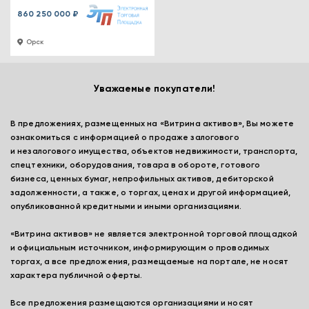
860 250 000 ₽
Орск
Уважаемые покупатели!
В предложениях, размещенных на «Витрина активов», Вы можете
ознакомиться с информацией о продаже залогового
и незалогового имущества, объектов недвижимости, транспорта,
спецтехники, оборудования, товара в обороте, готового
бизнеса, ценных бумаг, непрофильных активов, дебиторской
задолженности, а также, о торгах, ценах и другой информацией,
опубликованной кредитными и иными организациями.
«Витрина активов» не является электронной торговой площадкой
и официальным источником, информирующим о проводимых
торгах, а все предложения, размещаемые на портале, не носят
характера публичной оферты.
Все предложения размещаются организациями и носят