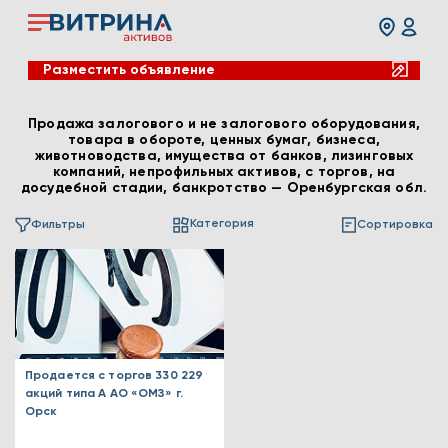
Разместить объявление
Продажа залогового и не залогового оборудования,
товара в обороте, ценных бумаг, бизнеса,
животноводства, имущества от банков, лизинговых
компаний, непрофильных активов, с торгов, на
досудебной стадии, банкротство — Оренбургская обл.
Категория
Фильтры
Сортировка
Продается с торгов 330 229
акций типа А АО «ОМЗ» г.
Орск