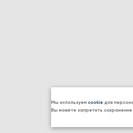
Мы используем
cookie
для персона
Вы можете запретить сохранение 