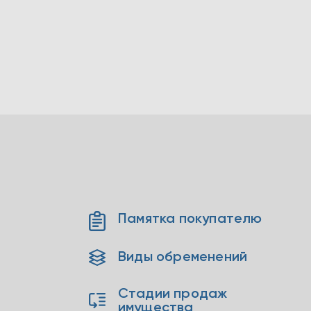
Памятка покупателю
Виды обременений
Стадии продаж
имущества