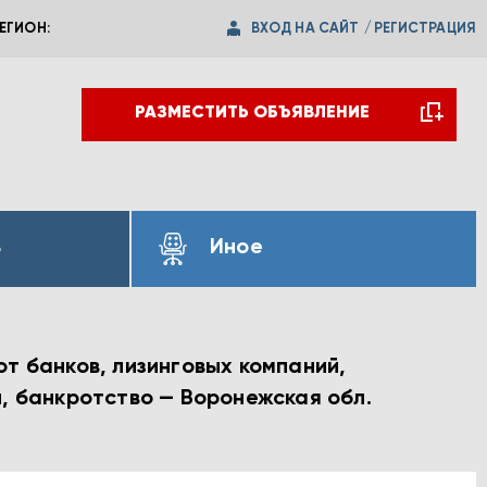
ВХОД НА САЙТ
/
РЕГИСТРАЦИЯ
ЕГИОН:
РАЗМЕСТИТЬ ОБЪЯВЛЕНИЕ
ь
Иное
т банков, лизинговых компаний,
и, банкротство — Воронежская обл.