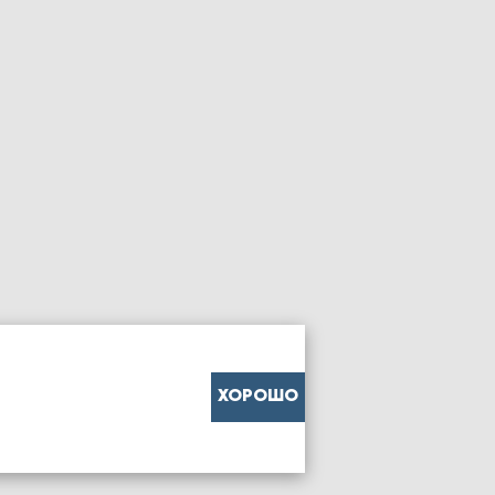
ХОРОШО