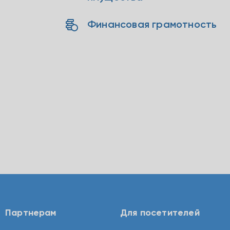
Финансовая грамотность
Партнерам
Для посетителей