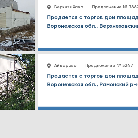
Верхняя Хава
Предложение № 786
Продается с торгов дом площад
Айдарово
Предложение № 5247
Продается с торгов дом площад