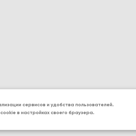
лизации сервисов и удобства пользователей.
cookie в настройках своего браузера.