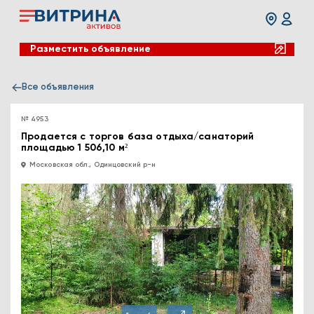
Разместить объявление
Все объявления
№ 4953
Продается с торгов база отдыха/санаторий
площадью 1 506,10 м²
Московская обл., Одинцовский р-н