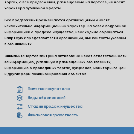
торгах, а все предложения, размещаемые на портале, не носят
характера публичной оферты.
Все предложения размещаются организациями и носят
исключительно информационный характер. За более подробной
информацией о продаже имущества, необходимо обращаться
напрямую к представителям организаций, чьи контакты указаны
в объявлениях.
Внимание!
Портал «Витрина активов» не несет ответственности
за информацию, указанную в размещенных объявлениях,
информацию о проводимых торгах, аукционов, мониторинге цен
и других форм позиционирования объектов.
Памятка покупателю
Виды обременений
Стадии продаж имущества
Финансовая грамотность