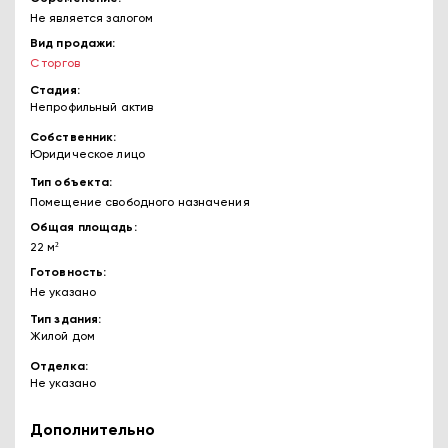
Не является залогом
Вид продажи
С торгов
Стадия
Непрофильный актив
Собственник
Юридическое лицо
Тип объекта
Помещение свободного назначения
Общая площадь
22 м²
Готовность
Не указано
Тип здания
Жилой дом
Отделка
Не указано
Дополнительно