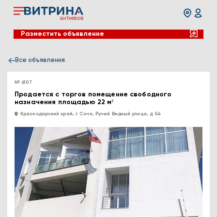
Разместить объявление
Все объявления
№ 6107
Продается с торгов помещение свободного
назначения площадью 22 м²
Краснодарский край, г. Сочи, Ручей Видный улица, д. 54