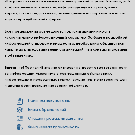
«Витрина активов» не является электронной торговой площадкой
и официальным источником, информирующим о проводимых
торгах, а все предложения, размещаемые на портале, не носят
характера публичной оферты.
Все предложения размещаются организациями и носят
исключительно информационный характер. За более подробной
информацией о продаже имущества, необходимо обращаться
напрямую к представителям организаций, чьи контакты указаны
в объявлениях.
Внимание!
Портал «Витрина активов» не несет ответственности
за информацию, указанную в размещенных объявлениях,
информацию о проводимых торгах, аукционов, мониторинге цен
и других форм позиционирования объектов.
Памятка покупателю
Виды обременений
Стадии продаж имущества
Финансовая грамотность