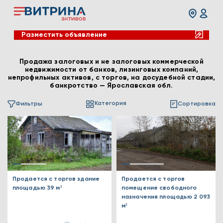
Разместить объявление
Продажа залоговых и не залоговых коммерческой
недвижимости от банков, лизинговых компаний,
непрофильных активов, с торгов, на досудебной стадии,
банкротство — Ярославская обл.
Категория
Фильтры
Сортировка
Продается с торгов здание
Продается с торгов
площадью 39 м²
помещение свободного
назначения площадью 2 093
м²