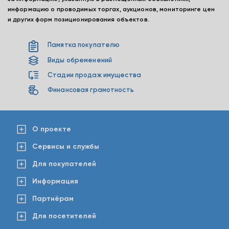
информацию о проводимых торгах, аукционов, мониторинге цен
и других форм позиционирования объектов.
Памятка покупателю
Виды обременений
Стадии продаж имущества
Финансовая грамотность
О проекте
Сервисы и службы
Для покупателей
Информация
Партнёрам
Для посетителей