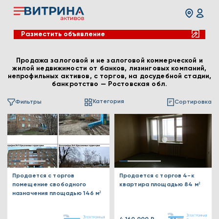
Разместить объявление
Продажа залоговой и не залоговой коммерческой и
жилой недвижимости от банков, лизинговых компаний,
непрофильных активов, с торгов, на досудебной стадии,
банкротство — Ростовская обл.
Категория
Фильтры
Сортировка
Продается с торгов
Продается с торгов 4-к
помещение свободного
квартира площадью 84 м²
назначения площадью 146 м²