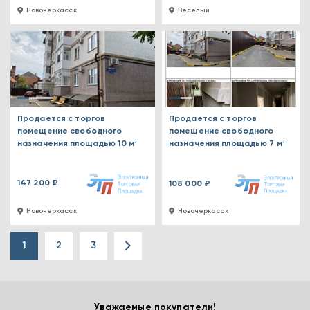
Новочеркасск
Веселый
Продается с торгов
Продается с торгов
помещение свободного
помещение свободного
назначения площадью 10 м²
назначения площадью 7 м²
147 200 ₽
108 000 ₽
Новочеркасск
Новочеркасск
1
2
3
Уважаемые покупатели!