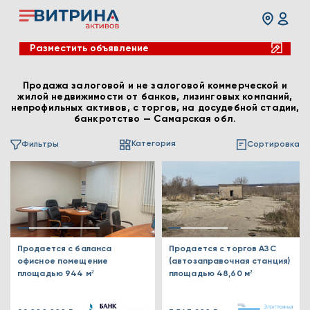
Разместить объявление
Продажа залоговой и не залоговой коммерческой и
жилой недвижимости от банков, лизинговых компаний,
непрофильных активов, с торгов, на досудебной стадии,
банкротство — Самарская обл.
Категория
Фильтры
Сортировка
Продается с баланса
Продается с торгов АЗС
офисное помещение
(автозаправочная станция)
площадью 944 м²
площадью 48,60 м²