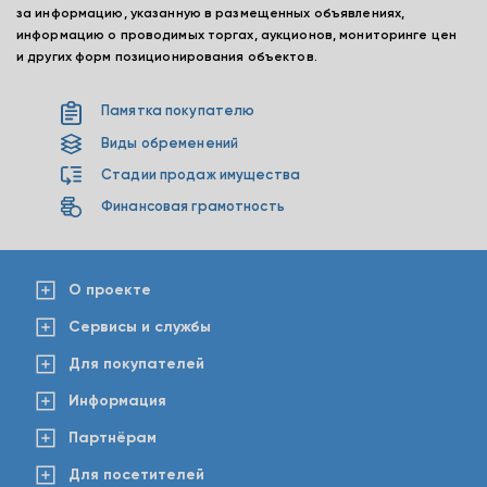
за информацию, указанную в размещенных объявлениях,
информацию о проводимых торгах, аукционов, мониторинге цен
и других форм позиционирования объектов.
Памятка покупателю
Виды обременений
Стадии продаж имущества
Финансовая грамотность
О проекте
Сервисы и службы
Для покупателей
Информация
Партнёрам
Для посетителей