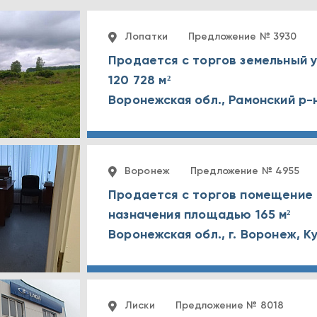
Лопатки
Предложение № 3930
Продается с торгов земельный
120 728 м²
Воронежская обл., Рамонский р-н
Воронеж
Предложение № 4955
Продается с торгов помещение
назначения площадью 165 м²
Лиски
Предложение № 8018