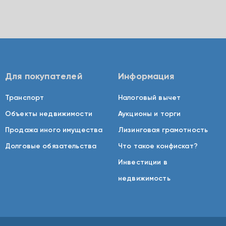
Для покупателей
Информация
Транспорт
Налоговый вычет
Объекты недвижимости
Аукционы и торги
Продажа иного имущества
Лизинговая грамотность
Долговые обязательства
Что такое конфискат?
Инвестиции в
недвижимость