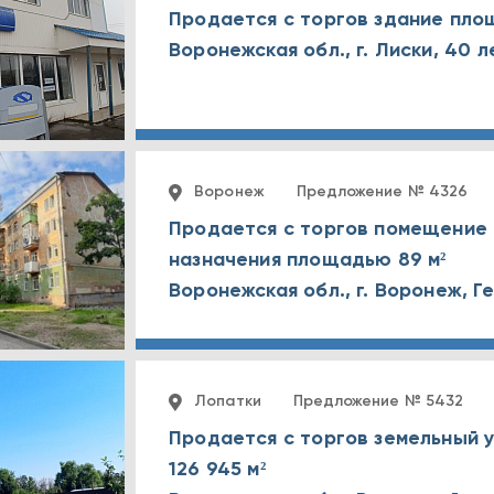
Продается с торгов здание пло
Воронеж
Предложение № 4326
Продается с торгов помещение
назначения площадью 89 м²
Лопатки
Предложение № 5432
Продается с торгов земельный
126 945 м²