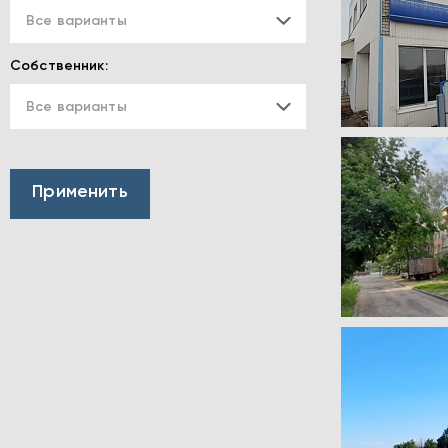
Все варианты
Собственник:
Все варианты