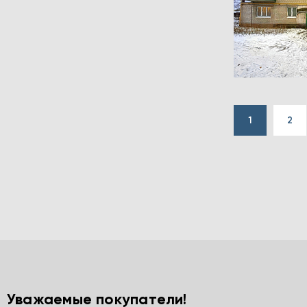
1
2
Уважаемые покупатели!