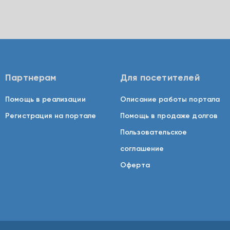
Партнерам
Для посетителей
Помощь в реализации
Описание работы портала
Регистрация на портале
Помощь в продаже долгов
Пользовательское
соглашение
Оферта