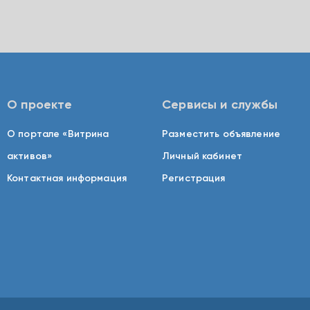
О проекте
Сервисы и службы
О портале «Витрина
Разместить объявление
активов»
Личный кабинет
Контактная информация
Регистрация