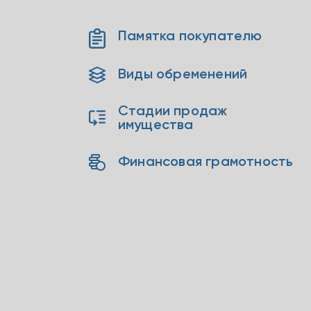
Памятка покупателю
Виды обременений
Стадии продаж
имущества
Финансовая грамотность