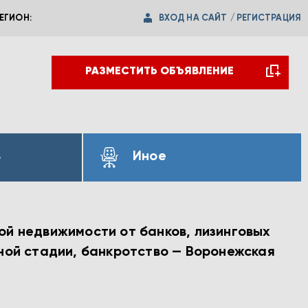
ВХОД НА САЙТ
/
РЕГИСТРАЦИЯ
ЕГИОН:
РАЗМЕСТИТЬ ОБЪЯВЛЕНИЕ
ь
Иное
ой недвижимости от банков, лизинговых
бной стадии, банкротство — Воронежская