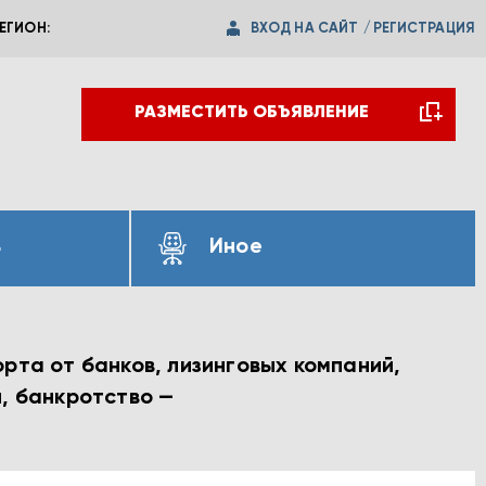
ВХОД НА САЙТ
/
РЕГИСТРАЦИЯ
ЕГИОН:
РАЗМЕСТИТЬ ОБЪЯВЛЕНИЕ
ь
Иное
рта от банков, лизинговых компаний,
и, банкротство —