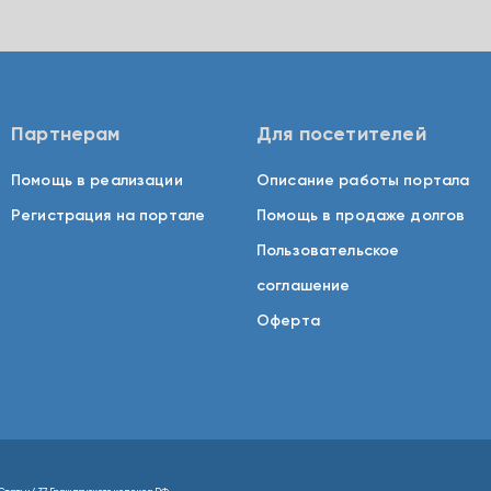
Партнерам
Для посетителей
Помощь в реализации
Описание работы портала
Регистрация на портале
Помощь в продаже долгов
Пользовательское
соглашение
Оферта