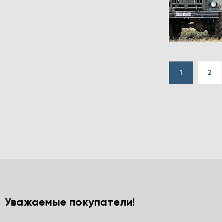
1
2
Уважаемые покупатели!