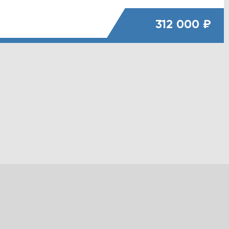
312 000 ₽