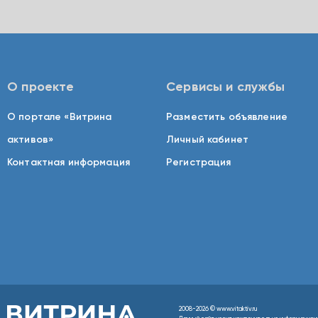
О проекте
Сервисы и службы
О портале «Витрина
Разместить объявление
активов»
Личный кабинет
Контактная информация
Регистрация
2008-2026 © www.vitaktiv.ru