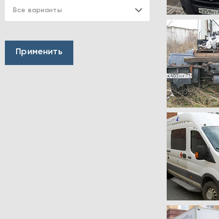
Все варианты