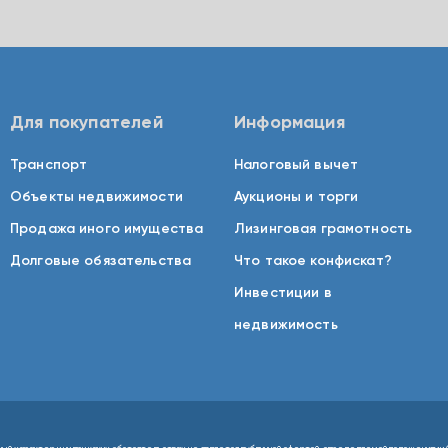
Для покупателей
Информация
Транспорт
Налоговый вычет
Объекты недвижимости
Аукционы и торги
Продажа иного имущества
Лизинговая грамотность
Долговые обязательства
Что такое конфискат?
Инвестиции в
недвижимость