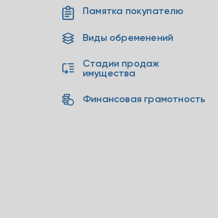
Памятка покупателю
Виды обременений
Стадии продаж
имущества
Финансовая грамотность