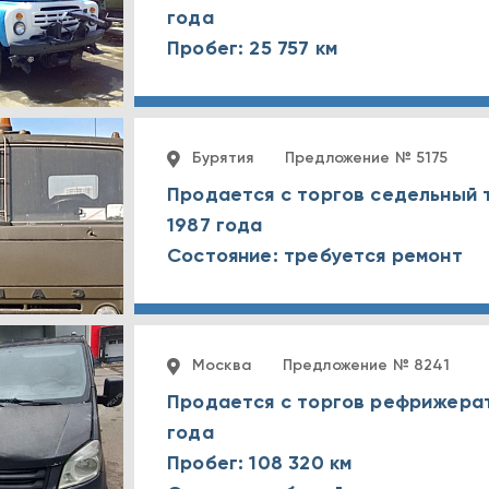
года
Пробег: 25 757 км
Бурятия
Предложение № 5175
Продается с торгов седельный 
1987 года
Состояние: требуется ремонт
Москва
Предложение № 8241
Продается с торгов рефрижерат
года
Пробег: 108 320 км