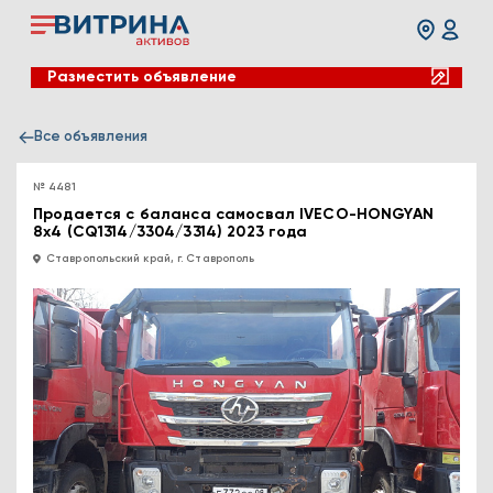
Разместить объявление
Все объявления
№ 4481
Продается с баланса самосвал IVECO-HONGYAN
8x4 (CQ1314/3304/3314) 2023 года
Ставропольский край, г. Ставрополь