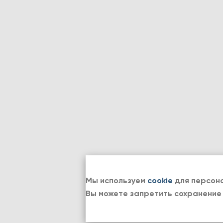
Мы используем
cookie
для персона
Вы можете запретить сохранение 