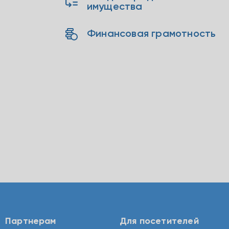
имущества
Финансовая грамотность
Партнерам
Для посетителей