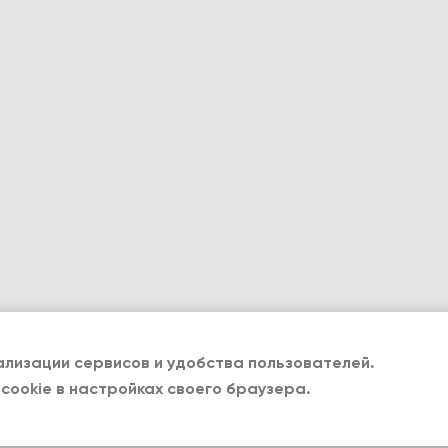
лизации сервисов и удобства пользователей.
cookie в настройках своего браузера.