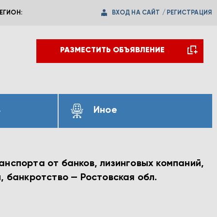
ВХОД НА САЙТ
/
РЕГИСТРАЦИЯ
ЕГИОН:
РАЗМЕСТИТЬ ОБЪЯВЛЕНИЕ
ь
Иное
анспорта от банков, лизинговых компаний,
, банкротство — Ростовская обл.