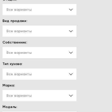
Все варианты
Вид продажи:
Все варианты
Собственник:
Все варианты
Тип кузова:
Все варианты
Марка:
Все варианты
Модель: