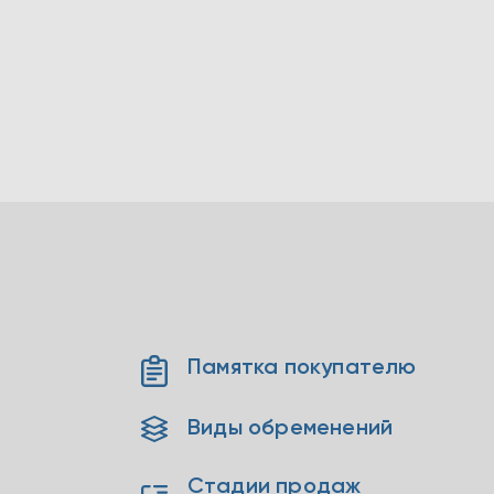
Памятка покупателю
Виды обременений
Стадии продаж