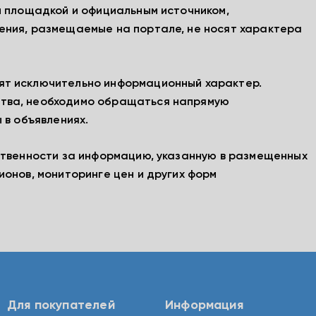
й площадкой и официальным источником,
ения, размещаемые на портале, не носят характера
ят исключительно информационный характер.
тва, необходимо обращаться напрямую
 в объявлениях.
ственности за информацию, указанную в размещенных
ионов, мониторинге цен и других форм
Для покупателей
Информация