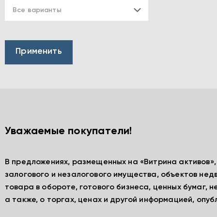
Все варианты
Уважаемые покупатели!
В предложениях, размещенных на «Витрина активов»
залогового и незалогового имущества, объектов нед
товара в обороте, готового бизнеса, ценных бумаг, 
а также, о торгах, ценах и другой информацией, опу