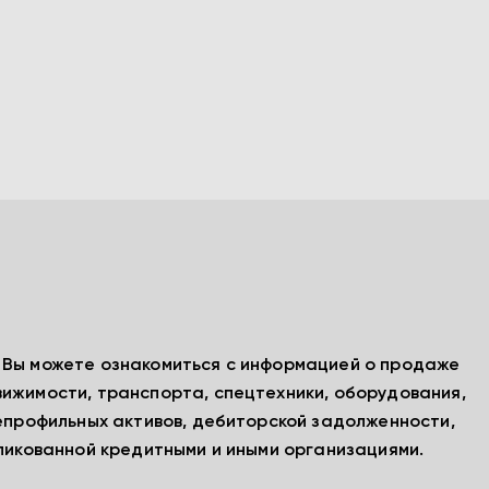
, Вы можете ознакомиться с информацией о продаже
вижимости, транспорта, спецтехники, оборудования,
непрофильных активов, дебиторской задолженности,
бликованной кредитными и иными организациями.