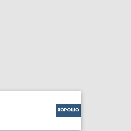
ХОРОШО