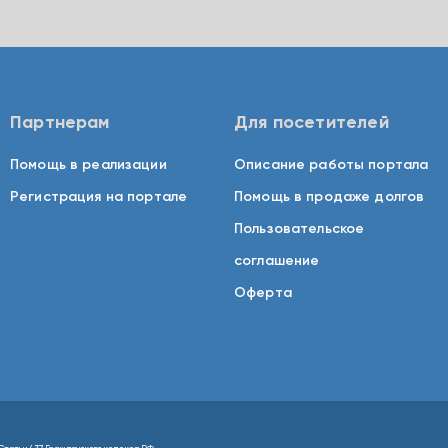
Партнерам
Для посетителей
Помощь в реализации
Описание работы портала
Регистрация на портале
Помощь в продаже долгов
Пользовательское
соглашение
Оферта