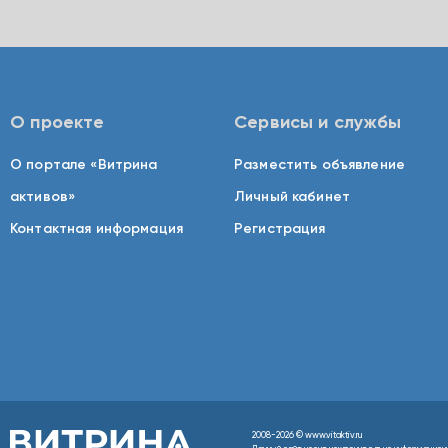
О проекте
Сервисы и службы
О портале «Витрина
Разместить объявление
активов»
Личный кабинет
Контактная информация
Регистрация
2008-2026 © www.vitaktiv.ru