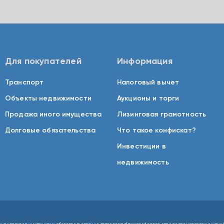
Для покупателей
Информация
Транспорт
Налоговый вычет
Объекты недвижимости
Аукционы и торги
Продажа иного имущества
Лизинговая грамотность
Долговые обязательства
Что такое конфискат?
Инвестиции в
недвижимость