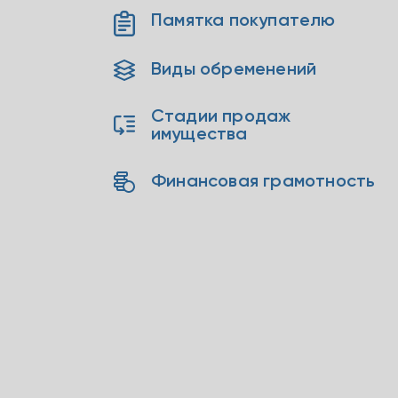
Памятка покупателю
Виды обременений
Стадии продаж
имущества
Финансовая грамотность