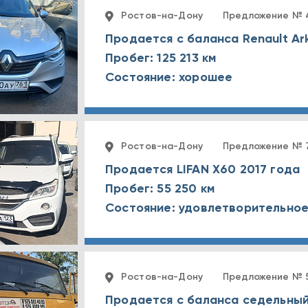
Ростов-на-Дону
Предложение № 
Продается с баланса Renault Ar
Пробег: 125 213 км
Состояние: хорошее
Ростов-на-Дону
Предложение № 
Продается LIFAN X60 2017 года
Пробег: 55 250 км
Состояние: удовлетворительно
Ростов-на-Дону
Предложение № 
Продается с баланса седельны