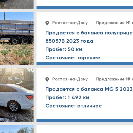
Ростов-на-Дону
Предложение № 
Продается с баланса полуприц
85057В 2023 года
Пробег: 50 км
Состояние: хорошее
Ростов-на-Дону
Предложение № 
Продается с баланса MG 5 2023
Пробег: 1 492 км
Состояние: отличное