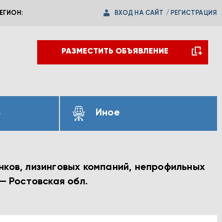
ВХОД НА САЙТ
/
РЕГИСТРАЦИЯ
ЕГИОН:
РАЗМЕСТИТЬ ОБЪЯВЛЕНИЕ
ь
Иное
нков, лизинговых компаний, непрофильных
— Ростовская обл.