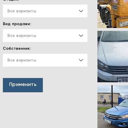
Все варианты
Вид продажи:
Все варианты
Собственник:
Все варианты