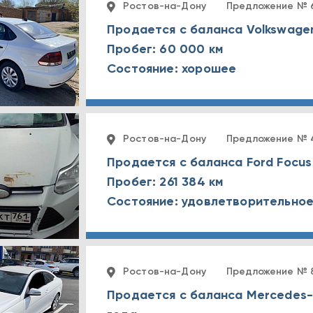
Ростов-на-Дону
Предложение № 
Продается с баланса Volkswagen
Пробег: 60 000 км
Состояние: хорошее
Ростов-на-Дону
Предложение № 
Продается с баланса Ford Focus
Пробег: 261 384 км
Состояние: удовлетворительно
Ростов-на-Дону
Предложение № 
Продается с баланса Mercedes-