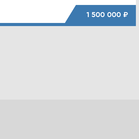
1 500 000 ₽