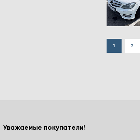
1
2
Уважаемые покупатели!