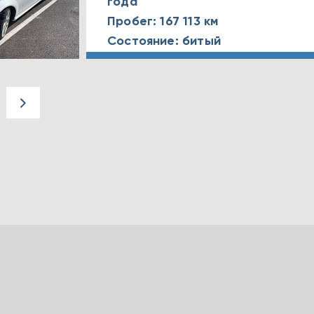
года
Пробег: 167 113 км
Состояние: битый