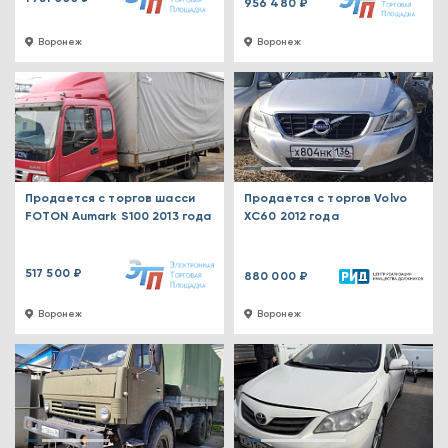
956 480 ₽
Воронеж
Воронеж
Продается с торгов шасси
Продается с торгов Volvo
FOTON Aumark S100 2013 года
XC60 2012 года
517 500 ₽
880 000 ₽
Воронеж
Воронеж