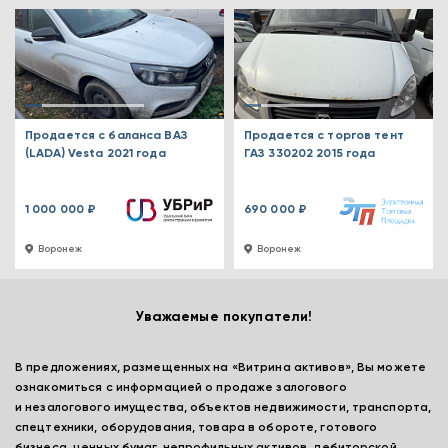
Продается с баланса ВАЗ
Продается с торгов тент
(LADA) Vesta 2021 года
ГАЗ 330202 2015 года
1 000 000 ₽
690 000 ₽
Воронеж
Воронеж
Уважаемые покупатели!
В предложениях, размещенных на «Витрина активов», Вы можете
ознакомиться с информацией о продаже залогового
и незалогового имущества, объектов недвижимости, транспорта,
спецтехники, оборудования, товара в обороте, готового