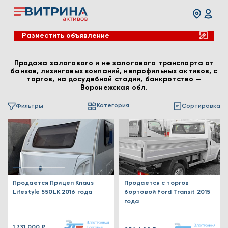
Разместить объявление
Продажа залогового и не залогового транспорта от
банков, лизинговых компаний, непрофильных активов, с
торгов, на досудебной стадии, банкротство —
Воронежская обл.
Категория
Фильтры
Сортировка
Продается Прицеп Knaus
Продается с торгов
Lifestyle 550LK 2016 года
бортовой Ford Transit 2015
года
1 731 000 ₽