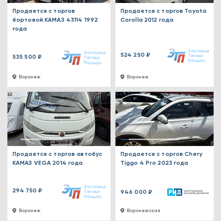
Продается с торгов
Продается с торгов Toyota
бортовой КАМАЗ 43114 1992
Corolla 2012 года
года
524 250 ₽
535 500 ₽
Воронеж
Воронеж
Продается с торгов автобус
Продается с торгов Chery
КАМАЗ VEGA 2014 года
Tiggo 4 Pro 2023 года
294 750 ₽
946 000 ₽
Воронеж
Воронежская