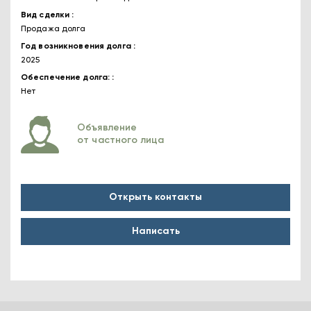
Вид сделки
Продажа долга
Год возникновения долга
2025
Обеспечение долга:
Нет
Объявление
от частного лица
Открыть контакты
Написать