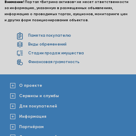
Внимание!
Портал «Витрина активов» не несет ответственности
за информацию, указанную в размещенных объявлениях,
информацию о проводимых торгах, аукционов, мониторинге цен
и других форм позиционирования объектов.
Памятка покупателю
Виды обременений
Стадии продаж имущества
Финансовая грамотность
О проекте
Сервисы и службы
Для покупателей
Информация
Партнёрам