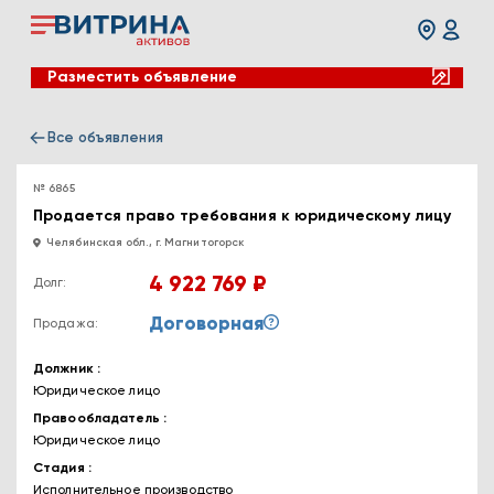
Разместить объявление
Все объявления
№ 6865
Продается право требования к юридическому лицу
Челябинская обл., г. Магнитогорск
4 922 769 ₽
Долг:
Договорная
Продажа:
Должник
Юридическое лицо
Правообладатель
Юридическое лицо
Стадия
Исполнительное производство