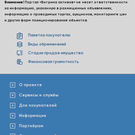
Внимание!
Портал «Витрина активов» не несет ответственности
за информацию, указанную в размещенных объявлениях,
информацию о проводимых торгах, аукционов, мониторинге цен
и других форм позиционирования объектов.
Памятка покупателю
Виды обременений
Стадии продаж имущества
Финансовая грамотность
О проекте
Сервисы и службы
Для покупателей
Информация
Партнёрам