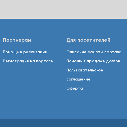
Партнерам
Для посетителей
Помощь в реализации
Описание работы портала
Регистрация на портале
Помощь в продаже долгов
Пользовательское
соглашение
Оферта