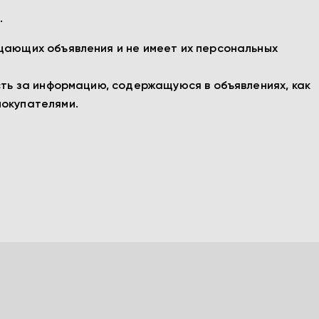
.
щающих объявления и не имеет их персональных
сть за информацию, содержащуюся в объявлениях, как
покупателями.