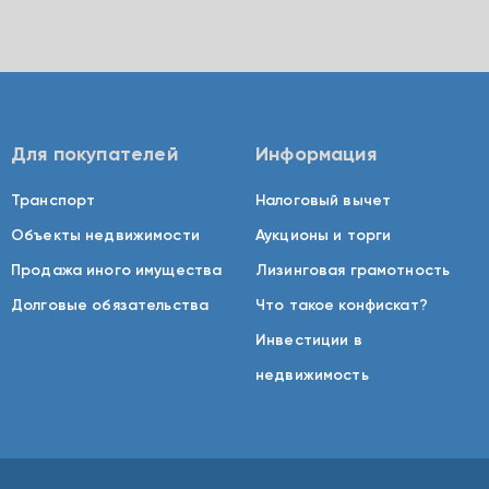
Для покупателей
Информация
Транспорт
Налоговый вычет
Объекты недвижимости
Аукционы и торги
Продажа иного имущества
Лизинговая грамотность
Долговые обязательства
Что такое конфискат?
Инвестиции в
недвижимость