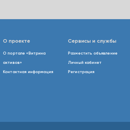
О проекте
Сервисы и службы
О портале «Витрина
Разместить объявление
активов»
Личный кабинет
Контактная информация
Регистрация