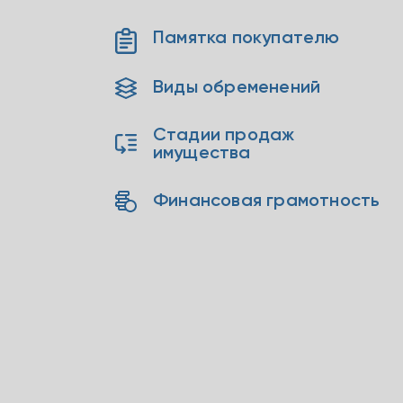
Памятка покупателю
Виды обременений
Стадии продаж
имущества
Финансовая грамотность