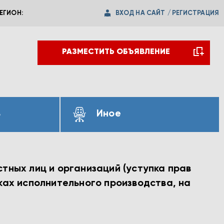
ВХОД НА САЙТ
/
РЕГИСТРАЦИЯ
ЕГИОН:
РАЗМЕСТИТЬ ОБЪЯВЛЕНИЕ
ь
Иное
тных лиц и организаций (уступка прав
ках исполнительного производства, на