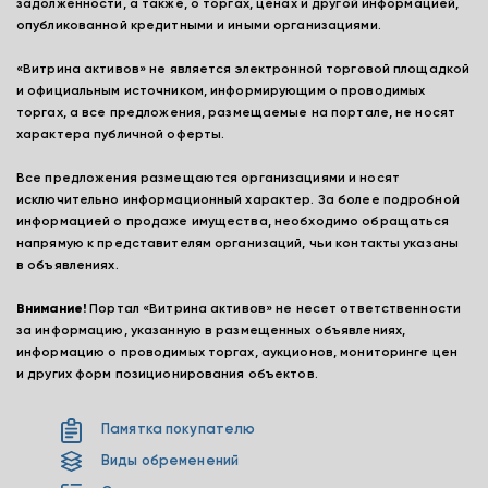
задолженности, а также, о торгах, ценах и другой информацией,
опубликованной кредитными и иными организациями.
«Витрина активов» не является электронной торговой площадкой
и официальным источником, информирующим о проводимых
торгах, а все предложения, размещаемые на портале, не носят
характера публичной оферты.
Все предложения размещаются организациями и носят
исключительно информационный характер. За более подробной
информацией о продаже имущества, необходимо обращаться
напрямую к представителям организаций, чьи контакты указаны
в объявлениях.
Внимание!
Портал «Витрина активов» не несет ответственности
за информацию, указанную в размещенных объявлениях,
информацию о проводимых торгах, аукционов, мониторинге цен
и других форм позиционирования объектов.
Памятка покупателю
Виды обременений