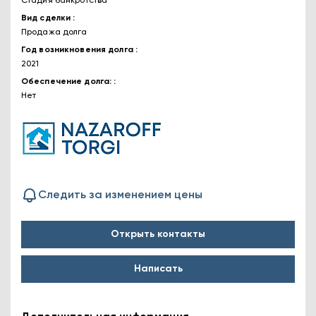
Стадия банкротства
Вид сделки
Продажа долга
Год возникновения долга
2021
Обеспечение долга:
Нет
Следить за изменением цены
Открыть контакты
Написать