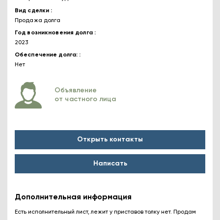
Вид сделки
Продажа долга
Год возникновения долга
2023
Обеспечение долга:
Нет
Объявление
от частного лица
Открыть контакты
Написать
Дополнительная информация
Есть исполнительный лист, лежит у приставов толку нет. Продам