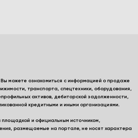
, Вы можете ознакомиться с информацией о продаже
вижимости, транспорта, спецтехники, оборудования,
непрофильных активов, дебиторской задолженности,
бликованной кредитными и иными организациями.
й площадкой и официальным источником,
ения, размещаемые на портале, не носят характера