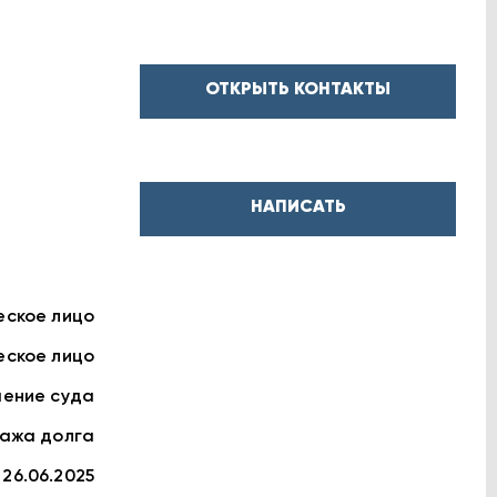
ОТКРЫТЬ КОНТАКТЫ
НАПИСАТЬ
ское лицо
ское лицо
шение суда
ажа долга
 26.06.2025