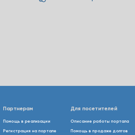
Партнерам
Для посетителей
Помощь в реализации
Описание работы портала
Регистрация на портале
Помощь в продаже долгов