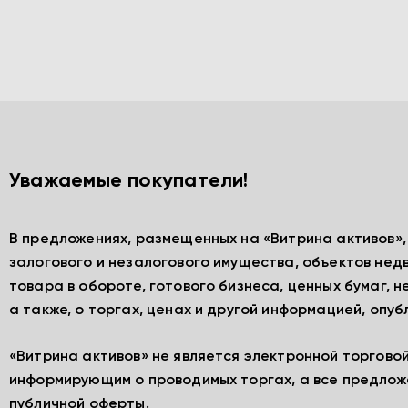
Уважаемые покупатели!
В предложениях, размещенных на «Витрина активов»
залогового и незалогового имущества, объектов нед
товара в обороте, готового бизнеса, ценных бумаг, 
а также, о торгах, ценах и другой информацией, опу
«Витрина активов» не является электронной торгово
информирующим о проводимых торгах, а все предлож
публичной оферты.