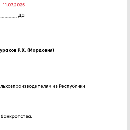
11.07.2025
Да
ураков Р.Х. (Мордовия)
ельхозпроизводителям из Республики
 банкротства.