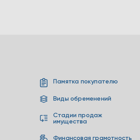
Памятка покупателю
Виды обременений
Стадии продаж
имущества
Финансовая грамотность