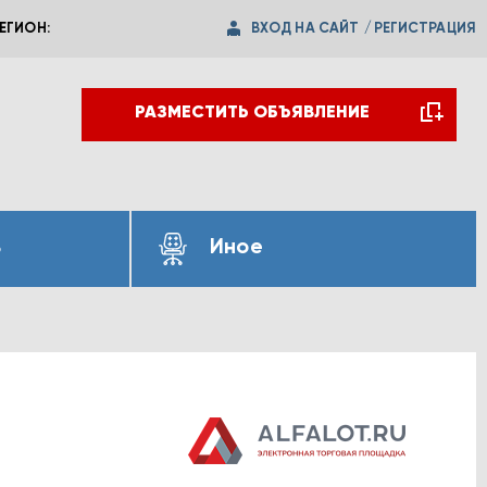
ВХОД НА САЙТ
/
РЕГИСТРАЦИЯ
ЕГИОН:
РАЗМЕСТИТЬ ОБЪЯВЛЕНИЕ
ь
Иное