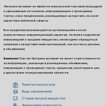
«Витрина активов» не является электронной торговой площадкой
и официальным источником, информирующим о проводимых
торгах, а все предложения, размещаемые на портале, не носят
характера публичной оферты.
Все предложения размещаются организациями и носят
исключительно информационный характер. За более подробной
информацией о продаже имущества, необходимо обращаться
напрямую к представителям организаций, чьи контакты указаны
в объявлениях.
Внимание!
Портал «Витрина активов» не несет ответственности
за информацию, указанную в размещенных объявлениях,
информацию о проводимых торгах, аукционов, мониторинге цен
и других форм позиционирования объектов.
Памятка покупателю
Виды обременений
Стадии продаж имущества
Финансовая грамотность