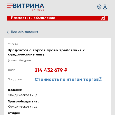
Разместить объявление
Все объявления
№ 7033
Продается с торгов право требования к
юридическому лицу
респ. Мордовия
214 432 679 ₽
Долг:
Стоимость по итогам торгов
Продажа:
Должник
Юридическое лицо
Правообладатель
Юридическое лицо
Стадия