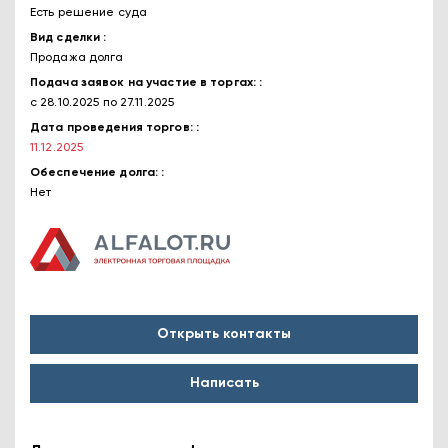
Есть решение суда
Вид сделки
Продажа долга
Подача заявок на участие в торгах:
с 28.10.2025 по 27.11.2025
Дата проведения торгов:
11.12.2025
Обеспечение долга:
Нет
Открыть контакты
Написать