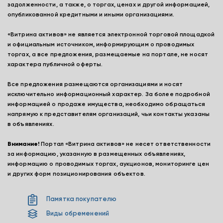
задолженности, а также, о торгах, ценах и другой информацией,
опубликованной кредитными и иными организациями.
«Витрина активов» не является электронной торговой площадкой
и официальным источником, информирующим о проводимых
торгах, а все предложения, размещаемые на портале, не носят
характера публичной оферты.
Все предложения размещаются организациями и носят
исключительно информационный характер. За более подробной
информацией о продаже имущества, необходимо обращаться
напрямую к представителям организаций, чьи контакты указаны
в объявлениях.
Внимание!
Портал «Витрина активов» не несет ответственности
за информацию, указанную в размещенных объявлениях,
информацию о проводимых торгах, аукционов, мониторинге цен
и других форм позиционирования объектов.
Памятка покупателю
Виды обременений