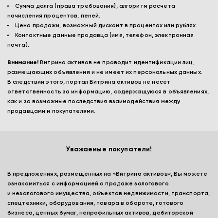
Сумма долга (права требования), алгоритм расчета
начисления процентов, пеней.
Цена продажи, возможный дисконт в процентах или рублях.
Контактные данные продавца (имя, телефон, электронная
почта).
Внимание!
Витрина активов не проводит идентификации лиц,
размещающих объявления и не имеет их персональных данных.
В следствии этого, портал Витрина активов не несет
ответственность за информацию, содержащуюся в объявлениях,
как и за возможные последствия взаимодействия между
продавцами и покупателями.
Уважаемые покупатели!
В предложениях, размещенных на «Витрина активов», Вы можете
ознакомиться с информацией о продаже залогового
и незалогового имущества, объектов недвижимости, транспорта,
спецтехники, оборудования, товара в обороте, готового
бизнеса, ценных бумаг, непрофильных активов, дебиторской