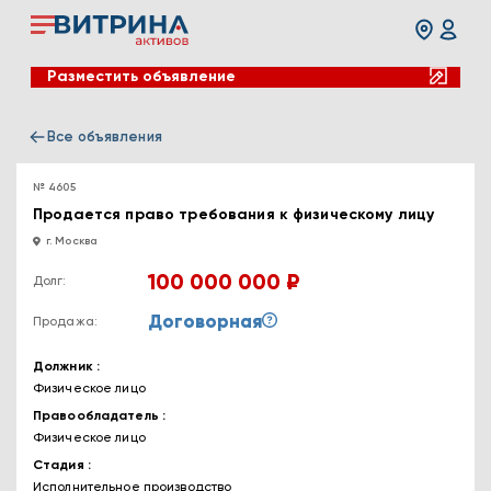
Разместить объявление
Все объявления
№ 4605
Продается право требования к физическому лицу
г. Москва
100 000 000 ₽
Долг:
Договорная
Продажа:
Должник
Физическое лицо
Правообладатель
Физическое лицо
Стадия
Исполнительное производство