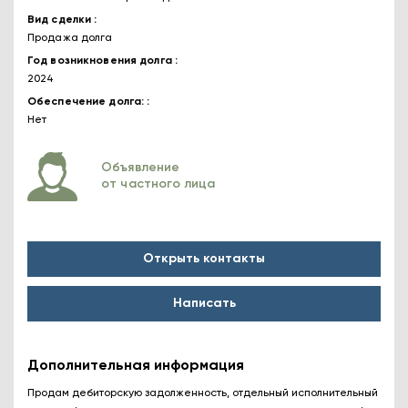
Вид сделки
Продажа долга
Год возникновения долга
2024
Обеспечение долга:
Нет
Объявление
от частного лица
Открыть контакты
Написать
Дополнительная информация
Продам дебиторскую задолженность, отдельный исполнительный