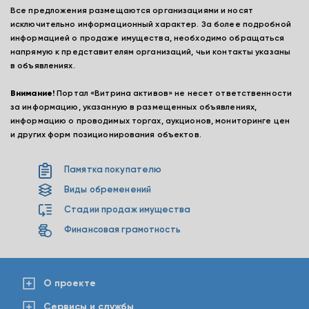
Все предложения размещаются организациями и носят
исключительно информационный характер. За более подробной
информацией о продаже имущества, необходимо обращаться
напрямую к представителям организаций, чьи контакты указаны
в объявлениях.
Внимание!
Портал «Витрина активов» не несет ответственности
за информацию, указанную в размещенных объявлениях,
информацию о проводимых торгах, аукционов, мониторинге цен
и других форм позиционирования объектов.
Памятка покупателю
Виды обременений
Стадии продаж имущества
Финансовая грамотность
О проекте
Сервисы и службы