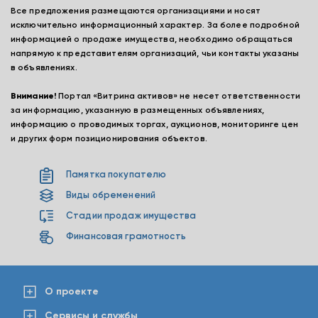
Все предложения размещаются организациями и носят
исключительно информационный характер. За более подробной
информацией о продаже имущества, необходимо обращаться
напрямую к представителям организаций, чьи контакты указаны
в объявлениях.
Внимание!
Портал «Витрина активов» не несет ответственности
за информацию, указанную в размещенных объявлениях,
информацию о проводимых торгах, аукционов, мониторинге цен
и других форм позиционирования объектов.
Памятка покупателю
Виды обременений
Стадии продаж имущества
Финансовая грамотность
О проекте
Сервисы и службы