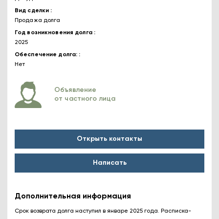
Вид сделки
Продажа долга
Год возникновения долга
2025
Обеспечение долга:
Нет
Объявление
от частного лица
Открыть контакты
Написать
Дополнительная информация
Срок возврата долга наступил в январе 2025 года. Расписка-