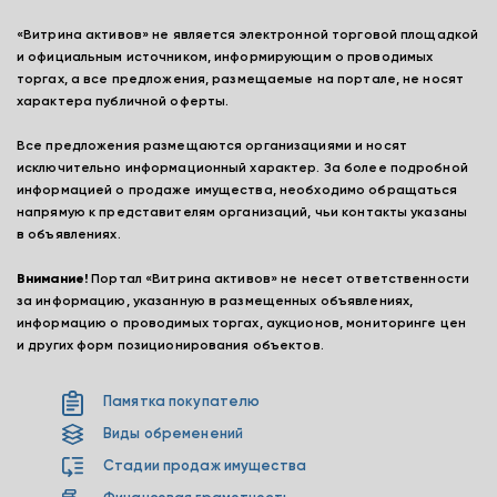
«Витрина активов» не является электронной торговой площадкой
и официальным источником, информирующим о проводимых
торгах, а все предложения, размещаемые на портале, не носят
характера публичной оферты.
Все предложения размещаются организациями и носят
исключительно информационный характер. За более подробной
информацией о продаже имущества, необходимо обращаться
напрямую к представителям организаций, чьи контакты указаны
в объявлениях.
Внимание!
Портал «Витрина активов» не несет ответственности
за информацию, указанную в размещенных объявлениях,
информацию о проводимых торгах, аукционов, мониторинге цен
и других форм позиционирования объектов.
Памятка покупателю
Виды обременений
Стадии продаж имущества