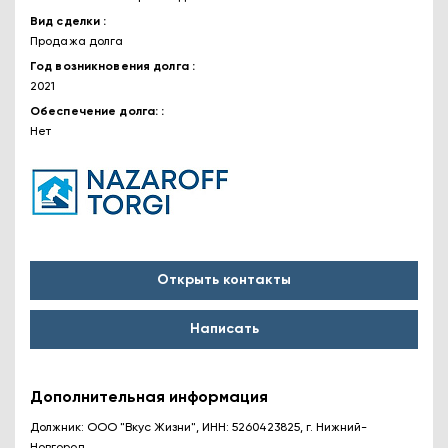
Вид сделки
Продажа долга
Год возникновения долга
2021
Обеспечение долга:
Нет
Открыть контакты
Написать
Дополнительная информация
Должник: ООО "Вкус Жизни", ИНН: 5260423825, г. Нижний-