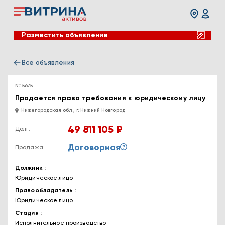
Разместить объявление
Все объявления
№ 5675
Продается право требования к юридическому лицу
Нижегородская обл., г. Нижний Новгород
49 811 105 ₽
Долг:
Договорная
Продажа:
Должник
Юридическое лицо
Правообладатель
Юридическое лицо
Стадия
Исполнительное производство