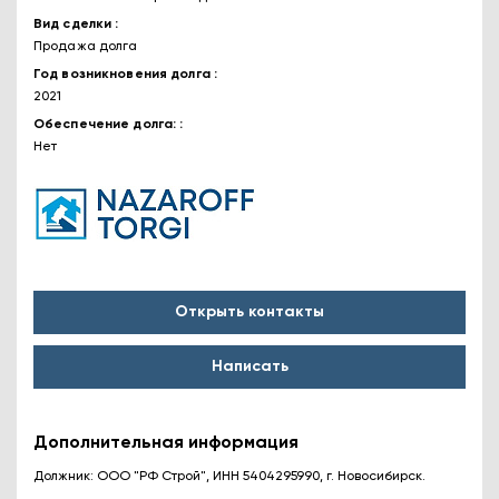
Вид сделки
Продажа долга
Год возникновения долга
2021
Обеспечение долга:
Нет
Открыть контакты
Написать
Дополнительная информация
Должник: ООО "РФ Строй", ИНН 5404295990, г. Новосибирск.