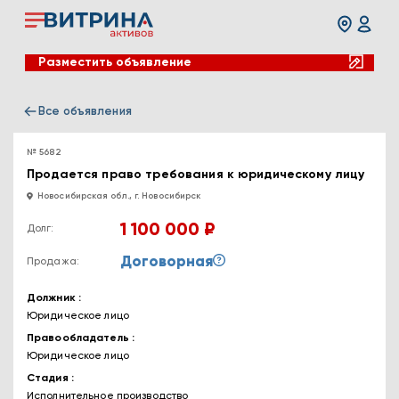
Разместить объявление
Все объявления
№ 5682
Продается право требования к юридическому лицу
Новосибирская обл., г. Новосибирск
1 100 000 ₽
Долг:
Договорная
Продажа:
Должник
Юридическое лицо
Правообладатель
Юридическое лицо
Стадия
Исполнительное производство