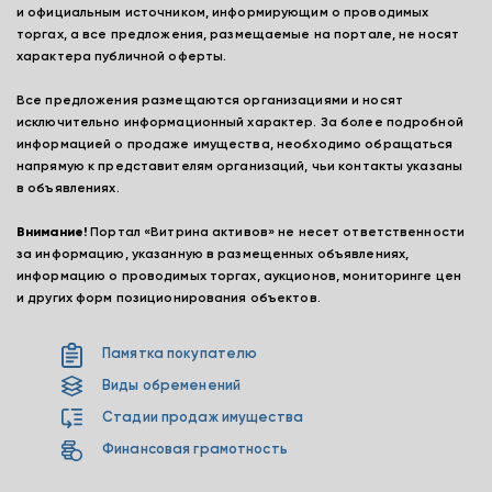
и официальным источником, информирующим о проводимых
торгах, а все предложения, размещаемые на портале, не носят
характера публичной оферты.
Все предложения размещаются организациями и носят
исключительно информационный характер. За более подробной
информацией о продаже имущества, необходимо обращаться
напрямую к представителям организаций, чьи контакты указаны
в объявлениях.
Внимание!
Портал «Витрина активов» не несет ответственности
за информацию, указанную в размещенных объявлениях,
информацию о проводимых торгах, аукционов, мониторинге цен
и других форм позиционирования объектов.
Памятка покупателю
Виды обременений
Стадии продаж имущества
Финансовая грамотность