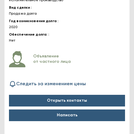
Исполнительное производство
Вид сделки
Продажа долга
Год возникновения долга
2020
Обеспечение долга:
Нет
Объявление
от частного лица
Следить за изменением цены
Открыть контакты
Написать