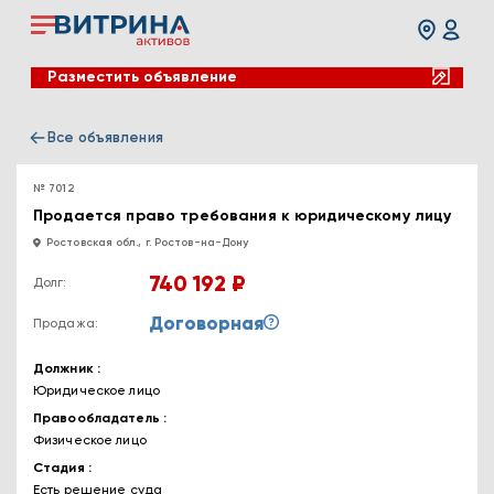
Разместить объявление
Все объявления
№ 7012
Продается право требования к юридическому лицу
Ростовская обл., г. Ростов-на-Дону
740 192 ₽
Долг:
Договорная
Продажа:
Должник
Юридическое лицо
Правообладатель
Физическое лицо
Стадия
Есть решение суда