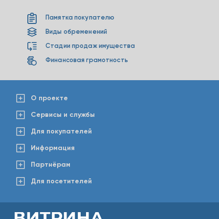
Памятка покупателю
Виды обременений
Стадии продаж имущества
Финансовая грамотность
О проекте
Сервисы и службы
Для покупателей
Информация
Партнёрам
Для посетителей