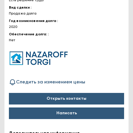
Есть решение суда
Вид сделки
Продажа долга
Год возникновения долга
2020
Обеспечение долга:
Нет
Следить за изменением цены
Открыть контакты
Написать