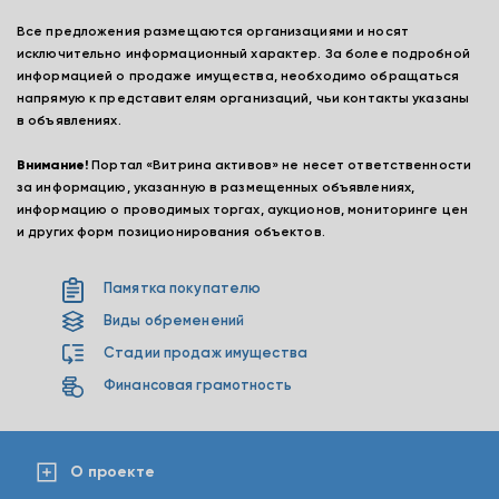
Все предложения размещаются организациями и носят
исключительно информационный характер. За более подробной
информацией о продаже имущества, необходимо обращаться
напрямую к представителям организаций, чьи контакты указаны
в объявлениях.
Внимание!
Портал «Витрина активов» не несет ответственности
за информацию, указанную в размещенных объявлениях,
информацию о проводимых торгах, аукционов, мониторинге цен
и других форм позиционирования объектов.
Памятка покупателю
Виды обременений
Стадии продаж имущества
Финансовая грамотность
О проекте