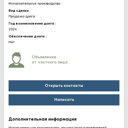
Исполнительное производство
Вид сделки
Продажа долга
Год возникновения долга
2024
Обеспечение долга:
Нет
Объявление
от частного лица
Открыть контакты
Написать
Дополнительная информация