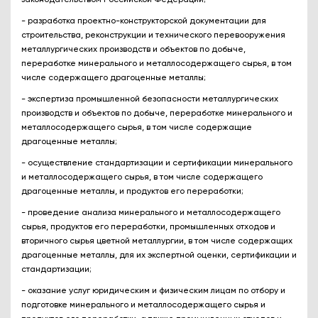
- разработка проектно-конструкторской документации для
строительства, реконструкции и технического перевооружения
металлургических производств и объектов по добыче,
переработке минерального и металлосодержащего сырья, в том
числе содержащего драгоценные металлы;
- экспертиза промышленной безопасности металлургических
производств и объектов по добыче, переработке минерального и
металлосодержащего сырья, в том числе содержащие
драгоценные металлы;
- осуществление стандартизации и сертификации минерального
и металлосодержащего сырья, в том числе содержащего
драгоценные металлы, и продуктов его переработки;
- проведение анализа минерального и металлосодержащего
сырья, продуктов его переработки, промышленных отходов и
вторичного сырья цветной металлургии, в том числе содержащих
драгоценные металлы, для их экспертной оценки, сертификации и
стандартизации;
- оказание услуг юридическим и физическим лицам по отбору и
подготовке минерального и металлосодержащего сырья и