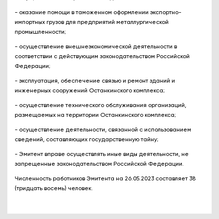
- оказание помощи в таможенном оформлении экспортно-
импортных грузов для предприятий металлургической
промышленности;
- осуществление внешнеэкономической деятельности в
соответствии с действующим законодательством Российской
Федерации;
- эксплуатация, обеспечение связью и ремонт зданий и
инженерных сооружений Останкинского комплекса;
- осуществление технического обслуживания организаций,
размещаемых на территории Останкинского комплекса;
- осуществление деятельности, связанной с использованием
сведений, составляющих государственную тайну;
- Эмитент вправе осуществлять иные виды деятельности, не
запрещенные законодательством Российской Федерации.
Численность работников Эмитента на 26.05.2023 составляет 38
(тридцать восемь) человек.