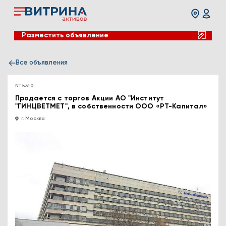
Разместить объявление
Все объявления
№ 5310
Продается с торгов Акции АО "Институт
"ГИНЦВЕТМЕТ", в собственности ООО «РТ-Капитал»
г. Москва