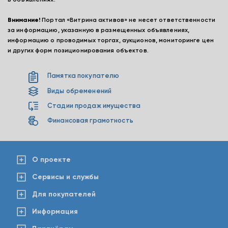
Внимание!
Портал «Витрина активов» не несет ответственности
за информацию, указанную в размещенных объявлениях,
информацию о проводимых торгах, аукционов, мониторинге цен
и других форм позиционирования объектов.
Памятка покупателю
Виды обременений
Стадии продаж имущества
Финансовая грамотность
О проекте
Сервисы и службы
Для покупателей
Информация