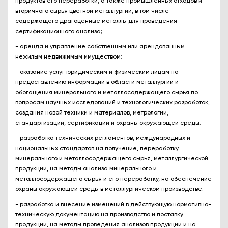
продуктов его переработки, а также промышленных отходов и
вторичного сырья цветной металлургии, в том числе
содержащего драгоценные металлы для проведения
сертификационного анализа;
- аренда и управление собственным или арендованным
нежилым недвижимым имуществом;
- оказание услуг юридическим и физическим лицам по
предоставлению информации в области металлургии и
обогащения минерального и металлосодержащего сырья по
вопросам научных исследований и технологических разработок,
создания новой техники и материалов, метрологии,
стандартизации, сертификации и охраны окружающей среды;
- разработка технических регламентов, международных и
национальных стандартов на получение, переработку
минерального и металлосодержащего сырья, металлургической
продукции, на методы анализа минерального и
металлосодержащего сырья и его переработку, на обеспечение
охраны окружающей среды в металлургическом производстве;
- разработка и внесение изменений в действующую нормативно-
техническую документацию на производство и поставку
продукции, на методы проведения анализов продукции и на