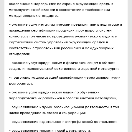
обеспечение мероприятий по охране окружающей среды в
металлургической области в соответствии с требованиями
международных стандартов;
- оказание услуг металлургическим предприятиям в подготовке и
проведении сертификации продукции, производств, систем
качества, в том числе по проведению экологического аудита и
сертификации систем управления окружающей средой в
соответствии с требованиями российских и международных
стандартов;
- оказание услуг юридическим и физическим лицам в области
защиты интеллектуальной собственности в цветной металлургии;
- подготовка кадров высшей квалификации через аспирантуру и
докторантуру;
- оказание услуг юридическим лицам по обучению и
переподготовке их работников в области цветной металлургии;
- осуществление научно-организационной деятельности, в том
числе проведение выставок и конференций;
- осуществление издательско-полиграфической деятельности;
- осуществление маркетинговой деятельности;