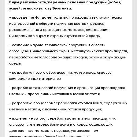
Виды деятельности/перечень основной продукции (работ,
услуг) согласно уставу Эмитента:
- проведение фундаментальных, поисковых и технологических
исследований в области получения цветных, редких,
редкоземельных и драгоценных металлов, обогащения
минерального сырья и охраны окружающей среды.
- создание научно-технической продукции в области
обогащения минерального сырья, металлургических производств,
переработки металлосодержащих отходов, охраны окружающей
среды;
- разработка нового оборудования, материалов, сплавов,
композиционных материалов;
- разработка технологий получения и организации производства
цветных и драгоценных металлов высокой чистоты;
- разработка процессов переработки отходов лома, содержащих
цветные металлы, с получением готовой продукции;
- извлечение золота, серебра, платины и платиноидов, и их
сплавов путем переработки лома и отходов, содержащих
драгоценные металлы, в порядке, установленном
законодательством Российской Федерации;