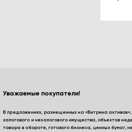
Уважаемые покупатели!
В предложениях, размещенных на «Витрина активов»
залогового и незалогового имущества, объектов нед
товара в обороте, готового бизнеса, ценных бумаг, 