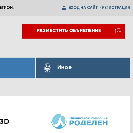
ВХОД НА САЙТ
/
РЕГИСТРАЦИЯ
ЕГИОН:
РАЗМЕСТИТЬ ОБЪЯВЛЕНИЕ
ь
Иное
 3D