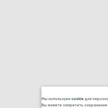
Мы используем
cookie
для персона
Вы можете запретить сохранение 