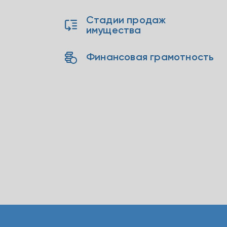
Стадии продаж
имущества
Финансовая грамотность