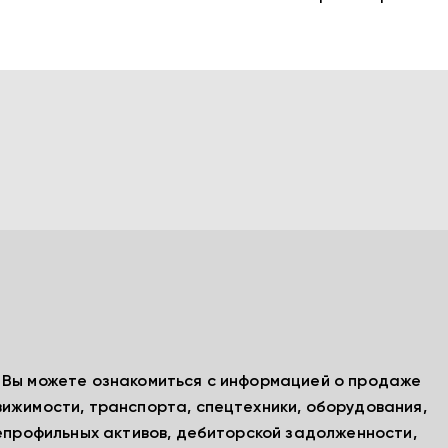
, Вы можете ознакомиться с информацией о продаже
вижимости, транспорта, спецтехники, оборудования,
непрофильных активов, дебиторской задолженности,