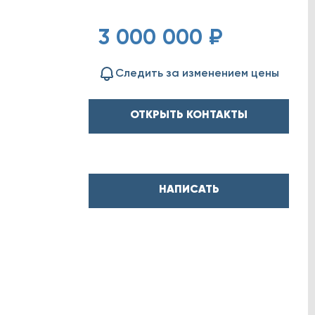
3 000 000 ₽
Следить за изменением цены
ОТКРЫТЬ КОНТАКТЫ
НАПИСАТЬ