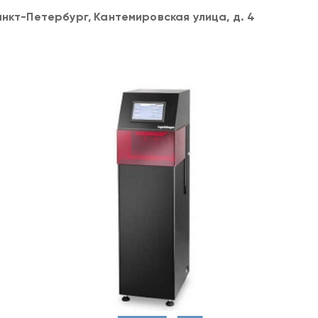
анкт-Петербург, Кантемировская улица, д. 4