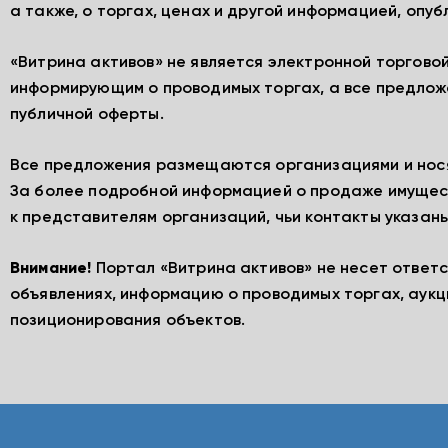
а также, о торгах, ценах и другой информацией, опу
«Витрина активов» не является электронной торгово
информирующим о проводимых торгах, а все предлож
публичной оферты.
Все предложения размещаются организациями и нос
За более подробной информацией о продаже имущес
к представителям организаций, чьи контакты указаны
Внимание!
Портал «Витрина активов» не несет ответ
объявлениях, информацию о проводимых торгах, аукц
позиционирования объектов.