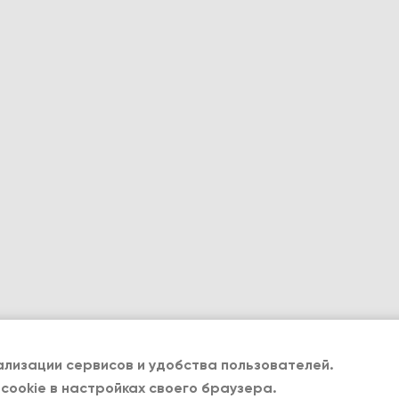
лизации сервисов и удобства пользователей.
cookie в настройках своего браузера.