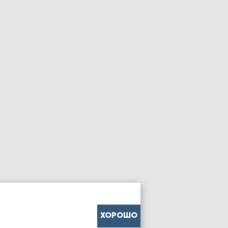
ХОРОШО