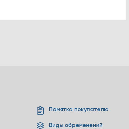
Памятка покупателю
Виды обременений