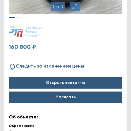
1
из
2
160 800 ₽
Следить за изменением цены
Открыть контакты
Написать
Об объекте:
Обременение