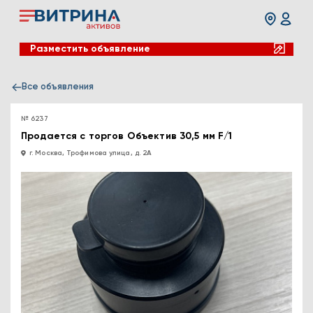
Разместить объявление
Все объявления
№ 6237
Продается с торгов Объектив 30,5 мм F/1
г. Москва, Трофимова улица, д. 2А