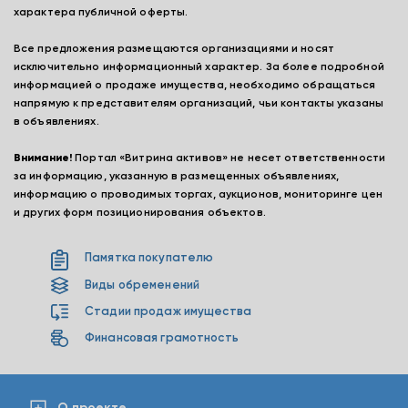
характера публичной оферты.
Все предложения размещаются организациями и носят
исключительно информационный характер. За более подробной
информацией о продаже имущества, необходимо обращаться
напрямую к представителям организаций, чьи контакты указаны
в объявлениях.
Внимание!
Портал «Витрина активов» не несет ответственности
за информацию, указанную в размещенных объявлениях,
информацию о проводимых торгах, аукционов, мониторинге цен
и других форм позиционирования объектов.
Памятка покупателю
Виды обременений
Стадии продаж имущества
Финансовая грамотность