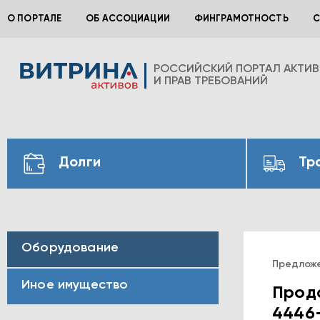
О ПОРТАЛЕ
ОБ АССОЦИАЦИИ
ФИНГРАМОТНОСТЬ
С
РОССИЙСКИЙ ПОРТАЛ АКТИ
И ПРАВ ТРЕБОВАНИЙ
Долги
Тр
Оборудование
Предлож
Иное имущество
Прод
4446