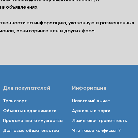
 в объявлениях.
ственности за информацию, указанную в размещенных
ионов, мониторинге цен и других форм
Для покупателей
Информация
Транспорт
Налоговый вычет
Объекты недвижимости
Аукционы и торги
Продажа иного имущества
Лизинговая грамотность
Долговые обязательства
Что такое конфискат?