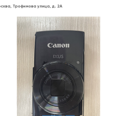
осква, Трофимова улица, д. 2А