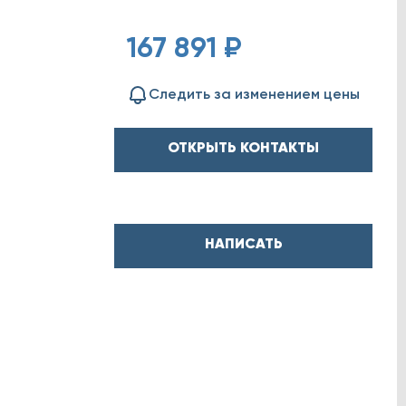
167 891 ₽
Следить за изменением цены
ОТКРЫТЬ КОНТАКТЫ
НАПИСАТЬ