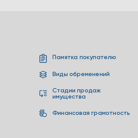
Памятка покупателю
Виды обременений
Стадии продаж
имущества
Финансовая грамотность