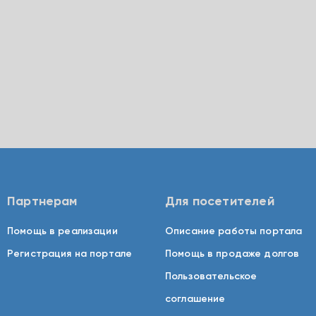
Партнерам
Для посетителей
Помощь в реализации
Описание работы портала
Регистрация на портале
Помощь в продаже долгов
Пользовательское
соглашение