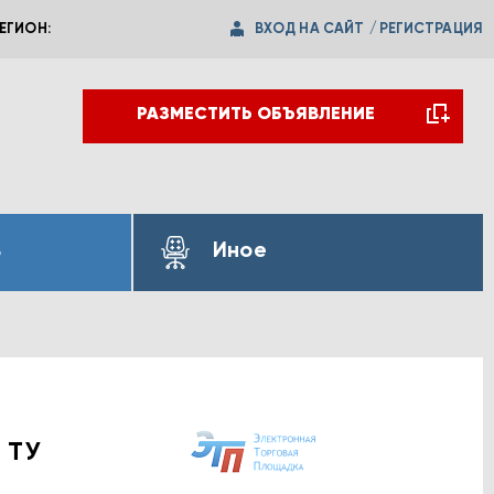
ВХОД НА САЙТ
/
РЕГИСТРАЦИЯ
ЕГИОН:
РАЗМЕСТИТЬ ОБЪЯВЛЕНИЕ
ь
Иное
 ТУ