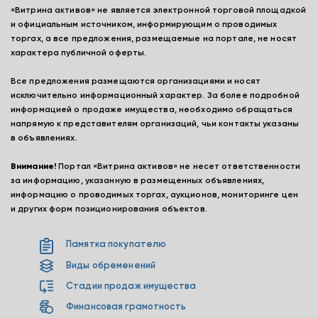
«Витрина активов» не является электронной торговой площадкой
и официальным источником, информирующим о проводимых
торгах, а все предложения, размещаемые на портале, не носят
характера публичной оферты.
Все предложения размещаются организациями и носят
исключительно информационный характер. За более подробной
информацией о продаже имущества, необходимо обращаться
напрямую к представителям организаций, чьи контакты указаны
в объявлениях.
Внимание!
Портал «Витрина активов» не несет ответственности
за информацию, указанную в размещенных объявлениях,
информацию о проводимых торгах, аукционов, мониторинге цен
и других форм позиционирования объектов.
Памятка покупателю
Виды обременений
Стадии продаж имущества
Финансовая грамотность