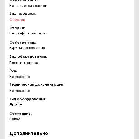
Не является залогом
Вид продажи
С торгов
Стадия
Непрофильный актив
Собственник
Юридическое лицо
Вид оборудования
Промышленное
Год
Не указано
Техническая документация
Не указано
Тип оборудования
Другое
Состояние
Новое
Дополнительно