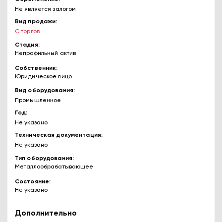
Не является залогом
Вид продажи
С торгов
Стадия
Непрофильный актив
Собственник
Юридическое лицо
Вид оборудования
Промышленное
Год
Не указано
Техническая документация
Не указано
Тип оборудования
Металлообрабатывающее
Состояние
Не указано
Дополнительно