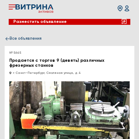
Разместить объявление
Все объявления
№ 5645
Продается с торгов 9 (девять) различных
фрезерных станков
г. Санкт-Петербург, Смоляная улица, д. 4