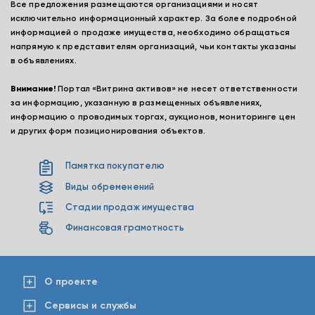
Все предложения размещаются организациями и носят
исключительно информационный характер. За более подробной
информацией о продаже имущества, необходимо обращаться
напрямую к представителям организаций, чьи контакты указаны
в объявлениях.
Внимание!
Портал «Витрина активов» не несет ответственности
за информацию, указанную в размещенных объявлениях,
информацию о проводимых торгах, аукционов, мониторинге цен
и других форм позиционирования объектов.
Памятка покупателю
Виды обременений
Стадии продаж имущества
Финансовая грамотность
О проекте
Сервисы и службы