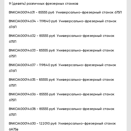
9 (девять) различных фрезерных станков
BNKOA00014631 - 85555 руб Универсально-фрезерный станок 675П
BNKOA00014634 - 119840 руб Универсально-фрезерный станок
676П
BNKOA00014632 - 85555 руб Универсально-фрезерный станок
675П
BNKOA00014633 - 85555 руб Универсально-фрезерный станок
675П
BNKOA00014637 - 119840 руб Универсально-фрезерный станок
676П
BNKOA00014635 - 85555 руб Универсально-фрезерный станок
675П
BNKOA00014636 - 85555 руб Универсально-фрезерный станок
675П
BNKOA00014638 - 85555 руб Универсально-фрезерный станок
675П
BNKOA00014630 - 122010 руб Универсально-фрезерный станок
6А75в