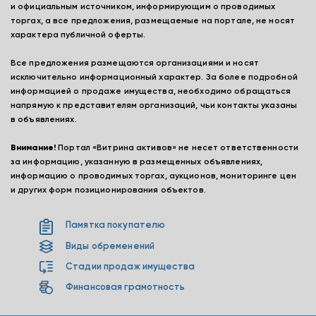
и официальным источником, информирующим о проводимых
торгах, а все предложения, размещаемые на портале, не носят
характера публичной оферты.
Все предложения размещаются организациями и носят
исключительно информационный характер. За более подробной
информацией о продаже имущества, необходимо обращаться
напрямую к представителям организаций, чьи контакты указаны
в объявлениях.
Внимание!
Портал «Витрина активов» не несет ответственности
за информацию, указанную в размещенных объявлениях,
информацию о проводимых торгах, аукционов, мониторинге цен
и других форм позиционирования объектов.
Памятка покупателю
Виды обременений
Стадии продаж имущества
Финансовая грамотность