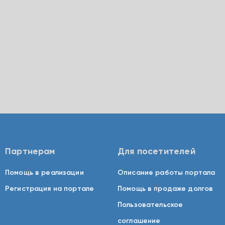
Партнерам
Для посетителей
Помощь в реализации
Описание работы портала
Регистрация на портале
Помощь в продаже долгов
Пользовательское
соглашение