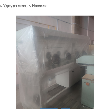
. Удмуртская, г. Ижевск