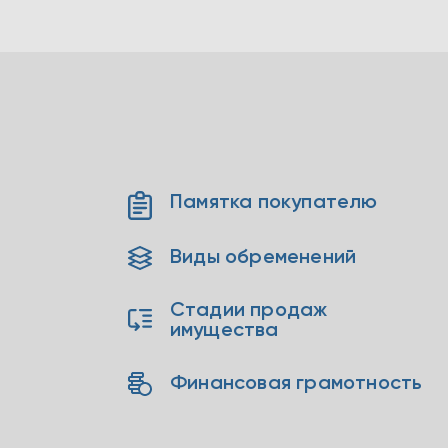
Памятка покупателю
Виды обременений
Стадии продаж
имущества
Финансовая грамотность