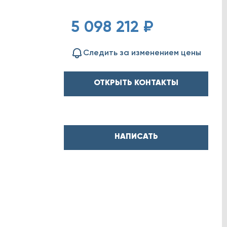
5 098 212 ₽
Следить за изменением цены
ОТКРЫТЬ КОНТАКТЫ
НАПИСАТЬ