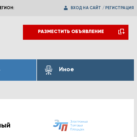
ВХОД НА САЙТ
/
РЕГИСТРАЦИЯ
ЕГИОН:
РАЗМЕСТИТЬ ОБЪЯВЛЕНИЕ
ь
Иное
ный