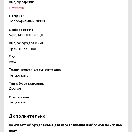
Вид продажи
С торгов
Стадия
Непрофильный актив
Собственник
Юридическое лицо
Вид оборудования
Промышленное
Год
2014
Техническая документация
Не указано
Тип оборудования
Другое
Состояние
Не указано
Дополнительно
Комплект оборудования для изготовления шаблонов печатных
плат