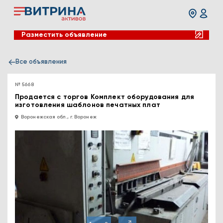
Разместить объявление
Все объявления
№ 5668
Продается с торгов Комплект оборудования для
изготовления шаблонов печатных плат
Воронежская обл., г. Воронеж