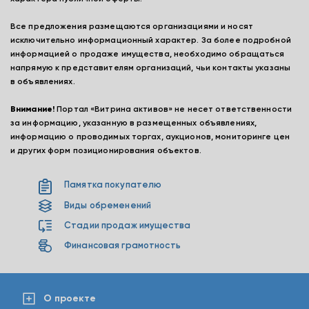
Все предложения размещаются организациями и носят
исключительно информационный характер. За более подробной
информацией о продаже имущества, необходимо обращаться
напрямую к представителям организаций, чьи контакты указаны
в объявлениях.
Внимание!
Портал «Витрина активов» не несет ответственности
за информацию, указанную в размещенных объявлениях,
информацию о проводимых торгах, аукционов, мониторинге цен
и других форм позиционирования объектов.
Памятка покупателю
Виды обременений
Стадии продаж имущества
Финансовая грамотность
О проекте