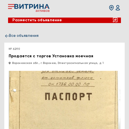
Разместить объявление
Все объявления
№ 6290
Продается с торгов Установка моечная
Воронежская обл., г. Воронеж, Электросигнальная улица, д. 1