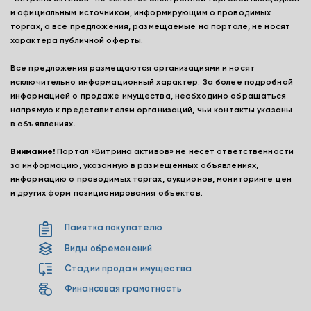
и официальным источником, информирующим о проводимых
торгах, а все предложения, размещаемые на портале, не носят
характера публичной оферты.
Все предложения размещаются организациями и носят
исключительно информационный характер. За более подробной
информацией о продаже имущества, необходимо обращаться
напрямую к представителям организаций, чьи контакты указаны
в объявлениях.
Внимание!
Портал «Витрина активов» не несет ответственности
за информацию, указанную в размещенных объявлениях,
информацию о проводимых торгах, аукционов, мониторинге цен
и других форм позиционирования объектов.
Памятка покупателю
Виды обременений
Стадии продаж имущества
Финансовая грамотность