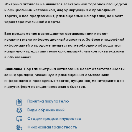
«Витрина активов» не является электронной торговой площадкой
и официальным источником, информирующим о проводимых
торгах, а все предложения, размещаемые на портале, не носят
характера публичной оферты.
Все предложения размещаются организациями и носят
исключительно информационный характер. За более подробной
информацией о продаже имущества, необходимо обращаться
напрямую к представителям организаций, чьи контакты указаны
в объявлениях.
Внимание!
Портал «Витрина активов» не несет ответственности
за информацию, указанную в размещенных объявлениях,
информацию о проводимых торгах, аукционов, мониторинге цен
и других форм позиционирования объектов.
Памятка покупателю
Виды обременений
Стадии продаж имущества
Финансовая грамотность