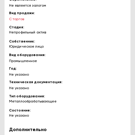
Не является залогом
Вид продажи
С торгов
Стадия
Непрофильный актив
Собственник
Юридическое лицо
Вид оборудования
Промышленное
Год
Не указано
Техническая документация
Не указано
Тип оборудования
Металлообрабатывающее
Состояние
Не указано
Дополнительно