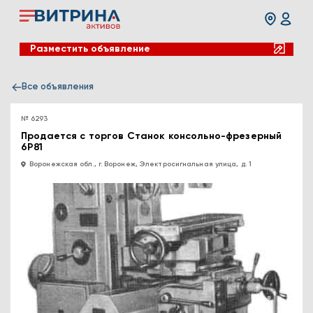
Разместить объявление
Все объявления
№ 6293
Продается с торгов Станок консольно-фрезерный
6Р81
Воронежская обл., г. Воронеж, Электросигнальная улица, д. 1