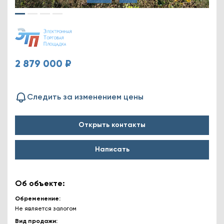
2 879 000 ₽
Следить за изменением цены
Открыть контакты
Написать
Об объекте:
Обременение
Не является залогом
Вид продажи