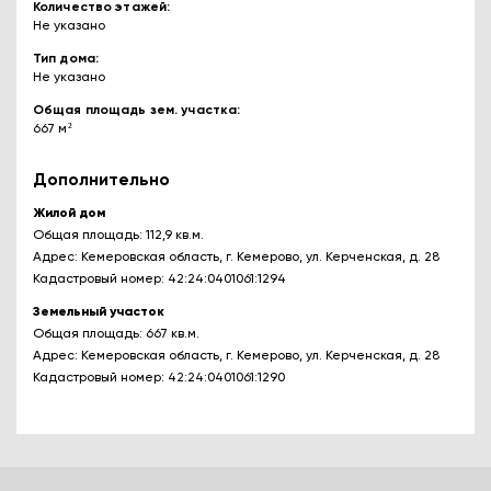
Количество этажей
Не указано
Тип дома
Не указано
Общая площадь зем. участка
667 м²
Дополнительно
Жилой дом
Общая площадь: 112,9 кв.м.
Адрес: Кемеровская область, г. Кемерово, ул. Керченская, д. 28
Кадастровый номер: 42:24:0401061:1294
Земельный участок
Общая площадь: 667 кв.м.
Адрес: Кемеровская область, г. Кемерово, ул. Керченская, д. 28
Кадастровый номер: 42:24:0401061:1290