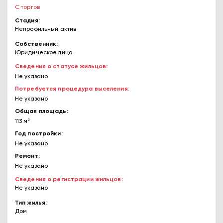
С торгов
Стадия
Непрофильный актив
Собственник
Юридическое лицо
Сведения о статусе жильцов
Не указано
Потребуется процедура выселения
Не указано
Общая площадь
113 м²
Год постройки
Не указано
Ремонт
Не указано
Сведения о регистрации жильцов
Не указано
Тип жилья
Дом