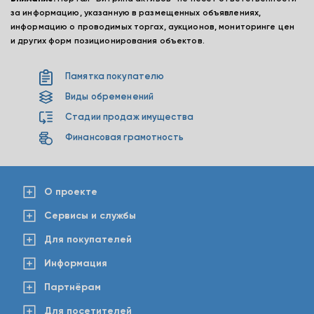
за информацию, указанную в размещенных объявлениях,
информацию о проводимых торгах, аукционов, мониторинге цен
и других форм позиционирования объектов.
Памятка покупателю
Виды обременений
Стадии продаж имущества
Финансовая грамотность
О проекте
Сервисы и службы
Для покупателей
Информация
Партнёрам
Для посетителей