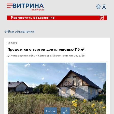
Разместить объявление
Все объявления
№ 5221
Продается с торгов дом площадью 113 м²
Кемеровская обл., г. Кемерово, Керченская улица, д. 28
1
из
4