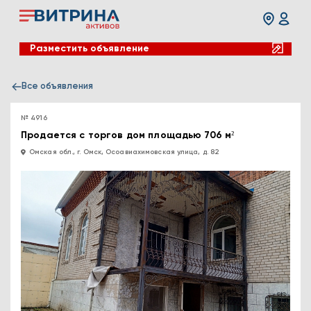
Разместить объявление
Все объявления
№ 4916
Продается с торгов дом площадью 706 м²
Омская обл., г. Омск, Осоавиахимовская улица, д. 82