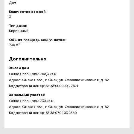
Дом
Количество этажей
3
Тип дома
Кирпичный
Общая площадь зем. участка
730 м²
Дополнительно
Жилой дом
Общая площадь: 706,3 кв.м.
Адрес: Омская обл., г. Омск, ул. Осоавиахимовская, д. 82
Кадастровый номер: 55:36:000000:22871
Земельный участок
Общая площадь: 730 кв.м.
Адрес: Омская обл., г. Омск, ул. Осоавиахимовская, д. 82
Кадастровый номер: 55:36:070403:2560