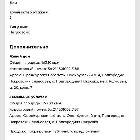
Дом
Количество этажей
2
Тип дома
Не указано
Дополнительно
Жилой дом
Общая площадь: 163,10 кв.м.
Кадастровый номер: 56:21:1801002:3188
Адрес: Оренбургская область, Оренбургский р-н, Подгородне-
Покровский сельсовет, с. Подгородняя Покровка, пер. Яшмовый,
д. 20, корп. 7
Земельный участок
Общая площадь: 363,00 кв.м.
Кадастровый номер: 56:21:1801002:3157
Адрес: Оренбургская область, Оренбургский р-н, Подгородне-
Покровский сельсовет, с. Подгородняя Покровка
Продажа посредством публичного предложения