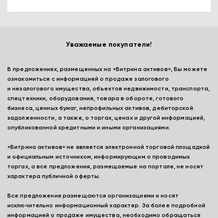
Уважаемые покупатели!
В предложениях, размещенных на «Витрина активов», Вы можете
ознакомиться с информацией о продаже залогового
и незалогового имущества, объектов недвижимости, транспорта,
спецтехники, оборудования, товара в обороте, готового
бизнеса, ценных бумаг, непрофильных активов, дебиторской
задолженности, а также, о торгах, ценах и другой информацией,
опубликованной кредитными и иными организациями.
«Витрина активов» не является электронной торговой площадкой
и официальным источником, информирующим о проводимых
торгах, а все предложения, размещаемые на портале, не носят
характера публичной оферты.
Все предложения размещаются организациями и носят
исключительно информационный характер. За более подробной
информацией о продаже имущества, необходимо обращаться