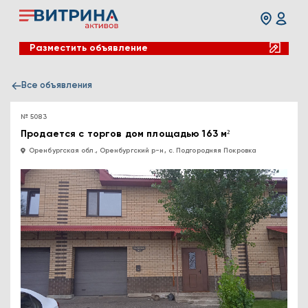
Разместить объявление
Все объявления
№ 5083
Продается с торгов дом площадью 163 м²
Оренбургская обл., Оренбургский р-н, с. Подгородняя Покровка